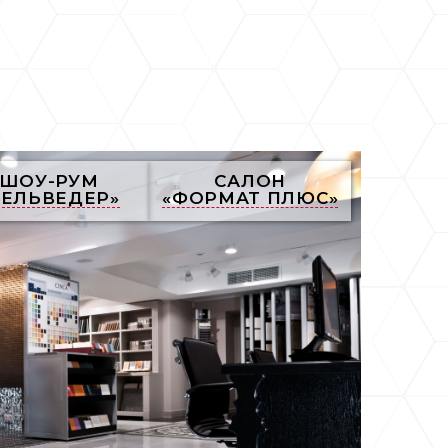
ШОУ-РУМ
САЛОН
БЕЛЬВЕДЕР»
«ФОРМАТ ПЛЮС»