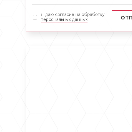
Я даю согласие на обработку
ОТ
персональных данных