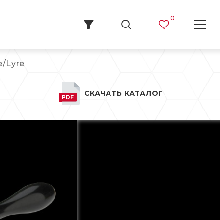
0
e/Lyre
СКАЧАТЬ КАТАЛОГ