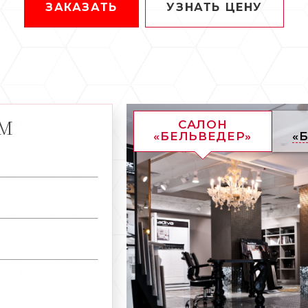
ЗАКАЗАТЬ
УЗНАТЬ ЦЕНУ
АМ
САЛОН
«БЕЛЬВЕДЕР»
«