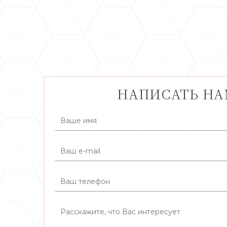
НАПИСАТЬ Н