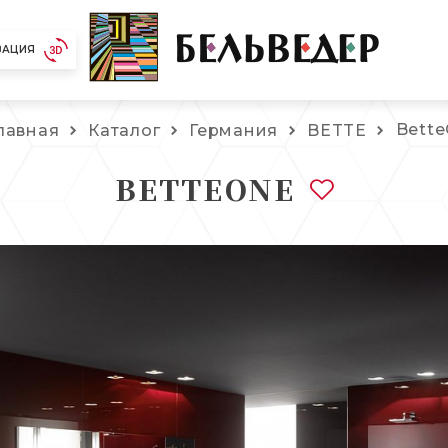
ЗАЦИЯ
Bett
лавная
Каталог
Германия
BETTE
BETTEONE