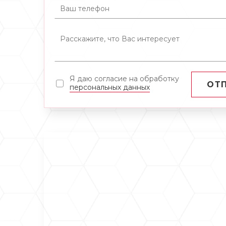
Я даю согласие на обработку
ОТ
персональных данных