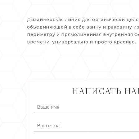
Дизайнерская линия для органически цело
объединяющей в себе ванну и раковину из
периметру и прямолинейная внутренняя фо
времени, универсально и просто красиво.
НАПИСАТЬ Н