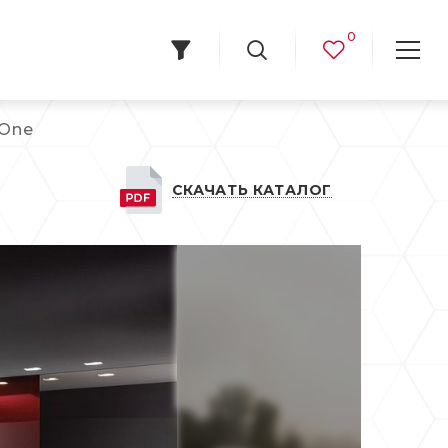
0
eOne
СКАЧАТЬ КАТАЛОГ