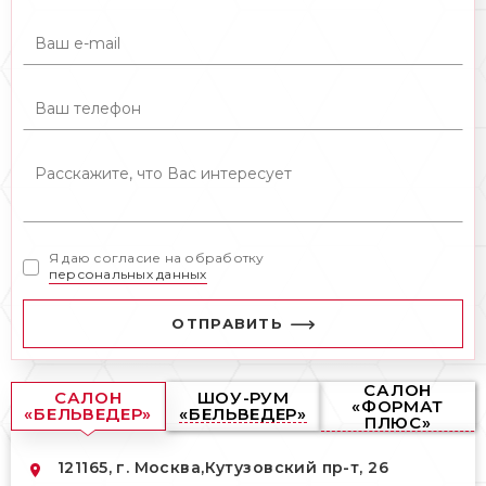
Я даю согласие на обработку
персональных данных
ОТПРАВИТЬ
САЛОН
САЛОН
ШОУ-РУМ
«ФОРМАТ
«БЕЛЬВЕДЕР»
«БЕЛЬВЕДЕР»
ПЛЮС»
121165, г. Москва,
Кутузовский пр-т, 26