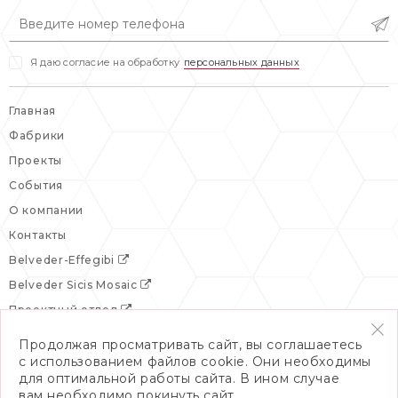
вс: выходной
Я даю согласие на обработку
персональных данных
Главная
Фабрики
Проекты
События
О компании
Контакты
Belveder-Effegibi
Belveder Sicis Mosaic
Проектный отдел
Продолжая просматривать сайт, вы соглашаетесь
с использованием файлов cookie. Они необходимы
для оптимальной работы сайта. В ином случае
вам необходимо покинуть сайт.