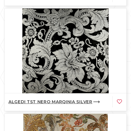
ALGEDI TST NERO MARQINIA SILVER