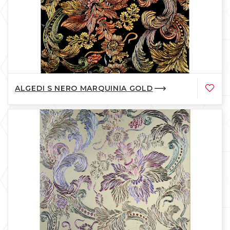
ALGEDI S NERO MARQUINIA GOLD