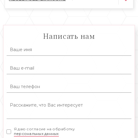
Написать нам
Я даю согласие на обработку
персональных данных