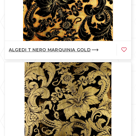
ALGEDI T NERO MARQUINIA GOLD