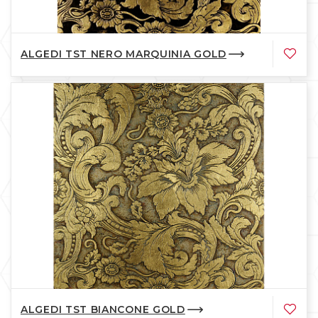
ALGEDI TST NERO MARQUINIA GOLD
ALGEDI TST BIANCONE GOLD