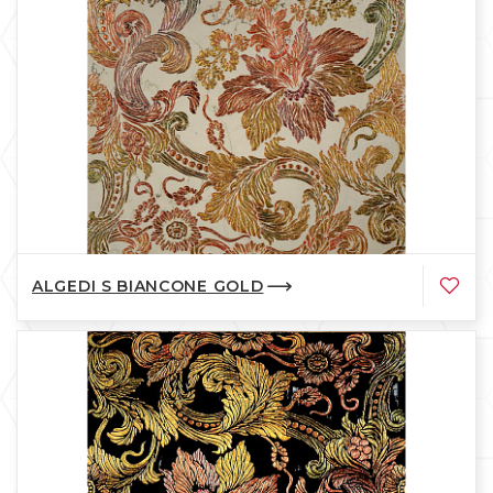
ALGEDI S BIANCONE GOLD