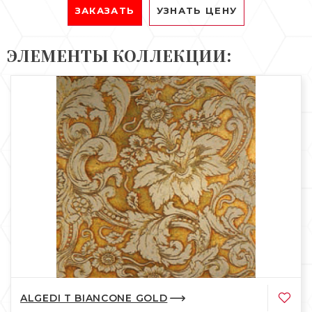
ЗАКАЗАТЬ
УЗНАТЬ ЦЕНУ
ЭЛЕМЕНТЫ КОЛЛЕКЦИИ:
ALGEDI T BIANCONE GOLD