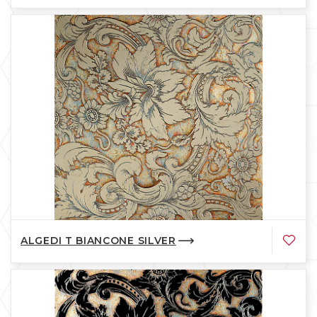
ALGEDI T BIANCONE SILVER