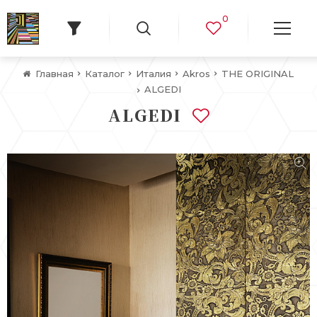
0
Главная
Каталог
Италия
Akros
THE ORIGINAL
ALGEDI
ALGEDI