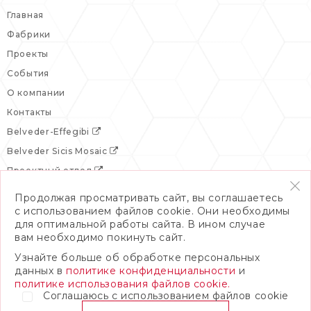
Главная
Фабрики
Проекты
События
О компании
Контакты
Belveder-Effegibi
Belveder Sicis Mosaic
Проектный отдел
Продолжая просматривать сайт, вы соглашаетесь
с использованием файлов cookie. Они необходимы
для оптимальной работы сайта. В ином случае
вам необходимо покинуть сайт.
Узнайте больше об обработке персональных
данных в
политике конфиденциальности
и
политике использования файлов cookie.
Соглашаюсь с использованием файлов cookie
© 2026 Бельведер
Политика конфиденциальности