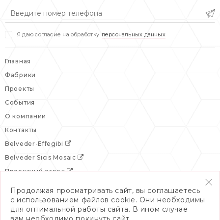
вс: выходной
Я даю согласие на обработку
персональных данных
Главная
Фабрики
Проекты
События
О компании
Контакты
Belveder-Effegibi
Belveder Sicis Mosaic
Проектный отдел
Продолжая просматривать сайт, вы соглашаетесь
с использованием файлов cookie. Они необходимы
для оптимальной работы сайта. В ином случае
вам необходимо покинуть сайт.