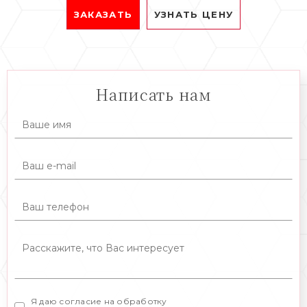
ЗАКАЗАТЬ
УЗНАТЬ ЦЕНУ
Написать нам
Я даю согласие на обработку