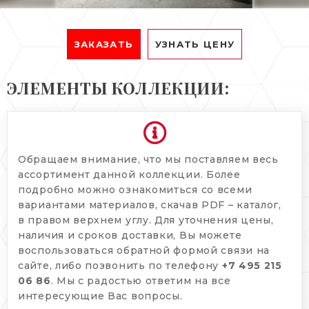
ЗАКАЗАТЬ
УЗНАТЬ ЦЕНУ
ЭЛЕМЕНТЫ КОЛЛЕКЦИИ:
Обращаем внимание, что мы поставляем весь
ассортимент данной коллекции. Более
подробно можно ознакомиться со всеми
вариантами материалов, скачав PDF – каталог,
в правом верхнем углу. Для уточнения цены,
наличия и сроков доставки, Вы можете
воспользоваться обратной формой связи на
сайте, либо позвонить по телефону
+7 495 215
06 86
. Мы с радостью ответим на все
интересующие Вас вопросы.