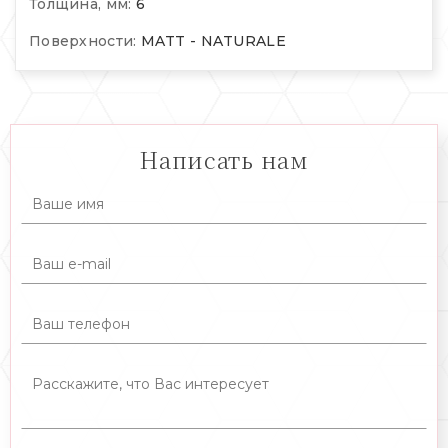
Толщина, мм:
6
Поверхности:
MATT - NATURALE
Написать нам