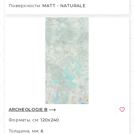
Поверхности:
MATT - NATURALE
ARCHEOLOGIE B
Форматы, см:
120x240
Толщина, мм:
6