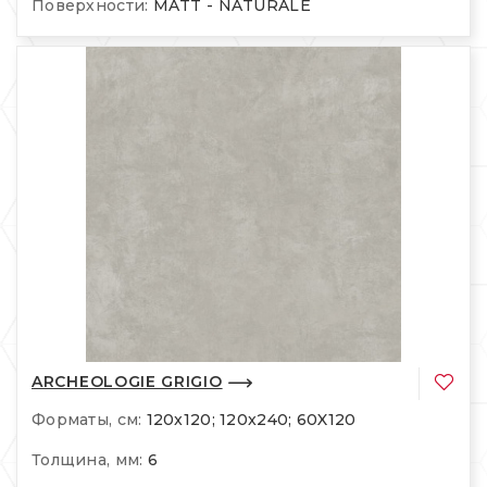
Поверхности:
MATT - NATURALE
ARCHEOLOGIE GRIGIO
Форматы, см:
120x120; 120x240; 60X120
Толщина, мм:
6