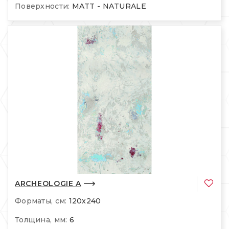
Поверхности:
MATT - NATURALE
ARCHEOLOGIE A
Форматы, см:
120x240
Толщина, мм:
6