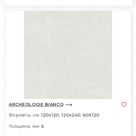
ARCHEOLOGIE BIANCO
Форматы, см:
120x120; 120x240; 60X120
Толщина, мм:
6