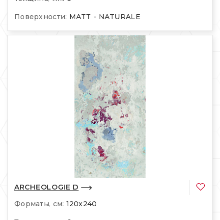
Поверхности:
MATT - NATURALE
ARCHEOLOGIE D
Форматы, см:
120x240