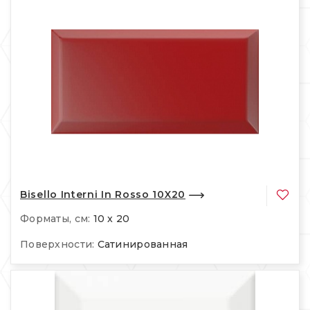
Bisello Interni In Rosso 10X20
Форматы, см:
10 x 20
Поверхности:
Сатинированная