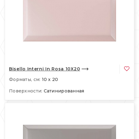
Bisello Interni In Rosa 10X20
Форматы, см:
10 x 20
Поверхности:
Сатинированная