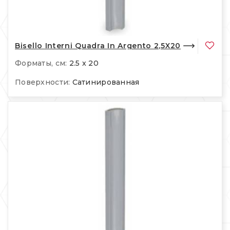
Bisello Interni Quadra In Argento 2,5X20
Форматы, см:
2.5 x 20
Поверхности:
Сатинированная