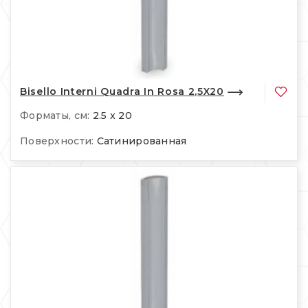
Bisello Interni Quadra In Rosa 2,5X20
Форматы, см:
2.5 x 20
Поверхности:
Сатинированная