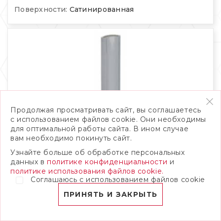
Поверхности:
Сатинированная
Продолжая просматривать сайт, вы соглашаетесь
с использованием файлов cookie. Они необходимы
для оптимальной работы сайта. В ином случае
вам необходимо покинуть сайт.
Узнайте больше об обработке персональных
данных в
политике конфиденциальности
и
политике использования файлов cookie.
Соглашаюсь с использованием файлов cookie
Bisello Interni Quadra In Bordeaux
2,5X20
ПРИНЯТЬ И ЗАКРЫТЬ
Форматы, см:
2.5 x 20