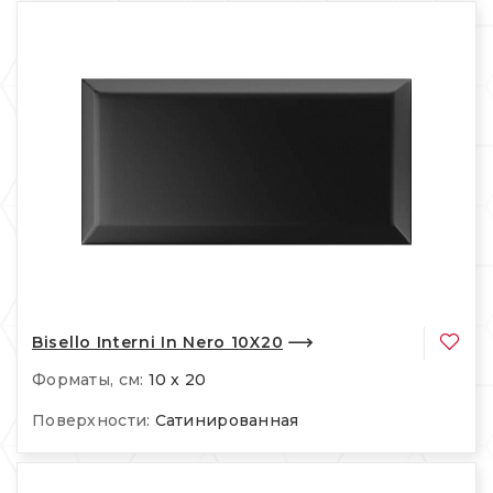
Bisello Interni In Nero 10X20
Форматы, см:
10 x 20
Поверхности:
Сатинированная