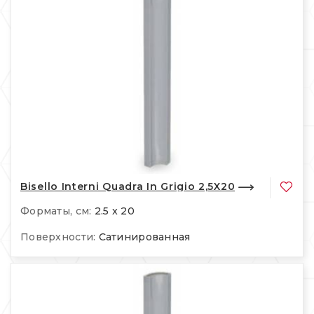
Bisello Interni Quadra In Grigio 2,5X20
Форматы, см:
2.5 x 20
Поверхности:
Сатинированная