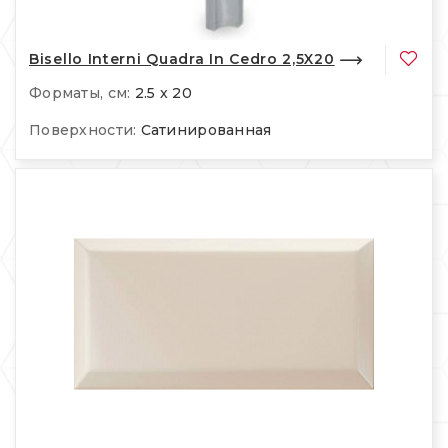
Bisello Interni Quadra In Cedro 2,5X20
Форматы, см:
2.5 x 20
Поверхности:
Сатинированная