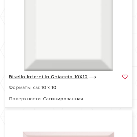
Bisello Interni In Ghiaccio 10X10
Форматы, см:
10 x 10
Поверхности:
Сатинированная