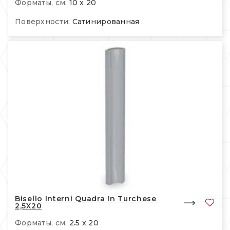
Форматы, см:
10 x 20
Поверхности:
Сатинированная
Bisello Interni Quadra In Turchese
2,5X20
Форматы, см:
2.5 x 20