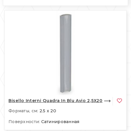
Bisello Interni Quadra In Blu Avio 2,5X20
Форматы, см:
2.5 x 20
Поверхности:
Сатинированная