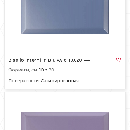
Bisello Interni In Blu Avio 10X20
Форматы, см:
10 x 20
Поверхности:
Сатинированная