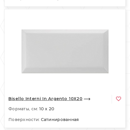
Bisello Interni In Argento 10X20
Форматы, см:
10 x 20
Поверхности:
Сатинированная