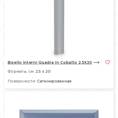
Bisello Interni Quadra In Cobalto 2,5X20
Форматы, см:
2.5 x 20
Поверхности:
Сатинированная