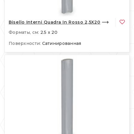
Bisello Interni Quadra In Rosso 2,5X20
Форматы, см:
2.5 x 20
Поверхности:
Сатинированная