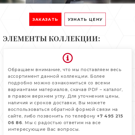
ЗАКАЗАТЬ
УЗНАТЬ ЦЕНУ
ЭЛЕМЕНТЫ КОЛЛЕКЦИИ:
Обращаем внимание, что мы поставляем весь
ассортимент данной коллекции. Более
подробно можно ознакомиться со всеми
вариантами материалов, скачав PDF – каталог,
в правом верхнем углу. Для уточнения цены,
наличия и сроков доставки, Вы можете
воспользоваться обратной формой связи на
сайте, либо позвонить по телефону
+7 495 215
06 86
. Мы с радостью ответим на все
интересующие Вас вопросы.