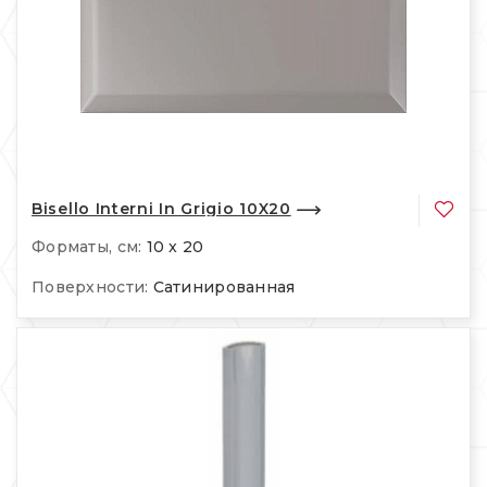
Bisello Interni In Grigio 10X20
Форматы, см:
10 x 20
Поверхности:
Сатинированная