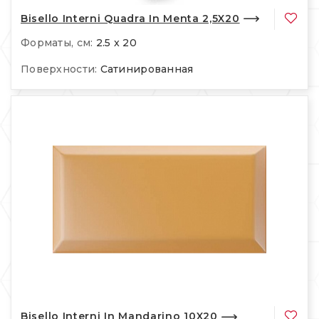
Bisello Interni Quadra In Menta 2,5X20
Форматы, см:
2.5 x 20
Поверхности:
Сатинированная
Bisello Interni In Mandarino 10X20