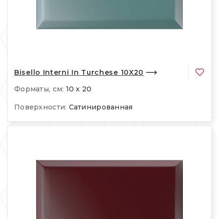
Bisello Interni In Turchese 10X20
Форматы, см:
10 x 20
Поверхности:
Сатинированная