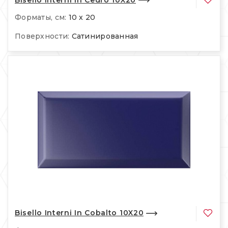
Форматы, см:
10 x 20
Поверхности:
Сатинированная
Bisello Interni In Cobalto 10X20