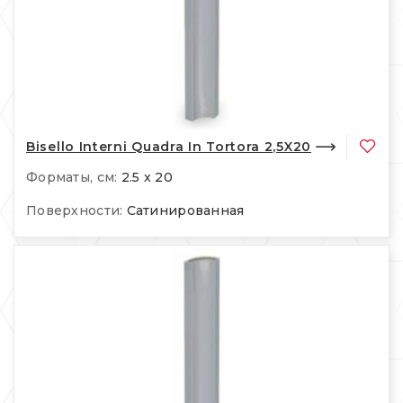
Bisello Interni Quadra In Tortora 2,5X20
Форматы, см:
2.5 x 20
Поверхности:
Сатинированная