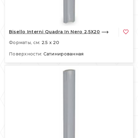
Bisello Interni Quadra In Nero 2,5X20
Форматы, см:
2.5 x 20
Поверхности:
Сатинированная