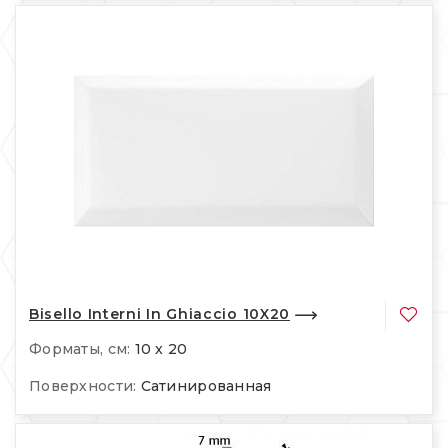
Bisello Interni In Ghiaccio 10X20
Форматы, см:
10 x 20
Поверхности:
Сатинированная