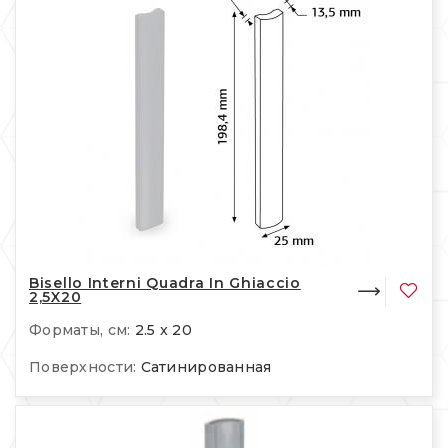
Bisello Interni Quadra In Ghiaccio
2,5X20
Форматы, см:
2.5 x 20
Поверхности:
Сатинированная