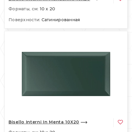
Форматы, см:
10 x 20
Поверхности:
Сатинированная
Bisello Interni In Menta 10X20