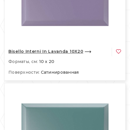
Bisello Interni In Lavanda 10X20
Форматы, см:
10 x 20
Поверхности:
Сатинированная