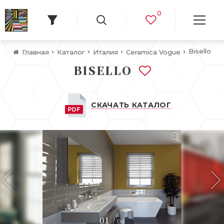
0
Bisello
Главная
Каталог
Италия
Ceramica Vogue
BISELLO
СКАЧАТЬ КАТАЛОГ
01
/
08