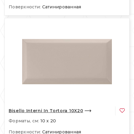
Поверхности:
Сатинированная
Bisello Interni In Tortora 10X20
Форматы, см:
10 x 20
Поверхности:
Сатинированная