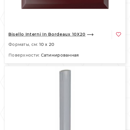
Bisello Interni In Bordeaux 10X20
Форматы, см:
10 x 20
Поверхности:
Сатинированная