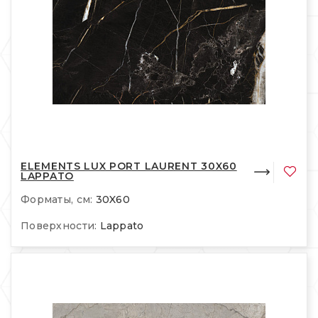
ELEMENTS LUX PORT LAURENT 30X60
LAPPATO
Форматы, см:
30X60
Поверхности:
Lappato