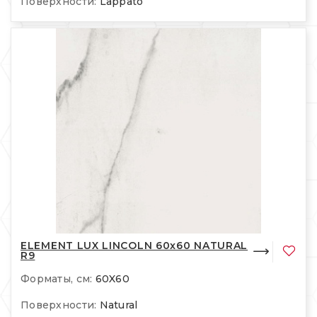
Поверхности:
Lappato
ELEMENT LUX LINCOLN 60x60 NATURAL
R9
Форматы, см:
60X60
Поверхности:
Natural