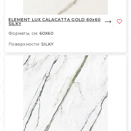
ELEMENT LUX CALACATTA GOLD 60x60
SILKY
Форматы, см:
60X60
Поверхности:
SILKY