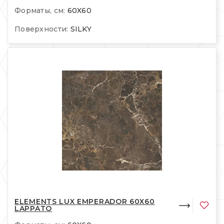
Форматы, см:
60X60
Поверхности:
SILKY
ELEMENTS LUX EMPERADOR 60X60
LAPPATO