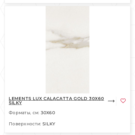
LEMENTS LUX CALACATTA GOLD 30X60
SILKY
Форматы, см:
30X60
Поверхности:
SILKY