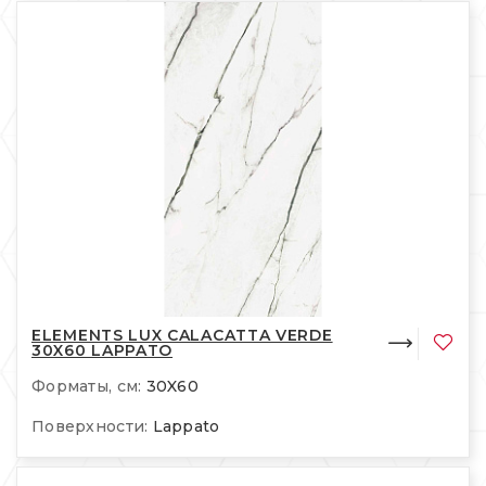
ELEMENTS LUX CALACATTA VERDE
30X60 LAPPATO
Форматы, см:
30X60
Поверхности:
Lappato