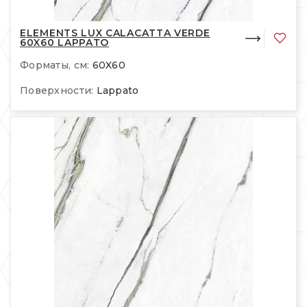
ELEMENTS LUX CALACATTA VERDE
60X60 LAPPATO
Форматы, см:
60X60
Поверхности:
Lappato