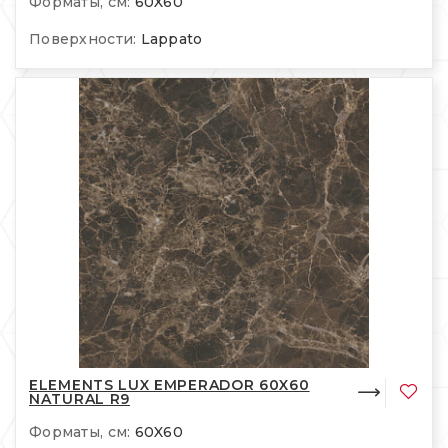
Форматы, см:
60X60
Поверхности:
Lappato
ELEMENTS LUX EMPERADOR 60X60
NATURAL R9
Форматы, см:
60X60