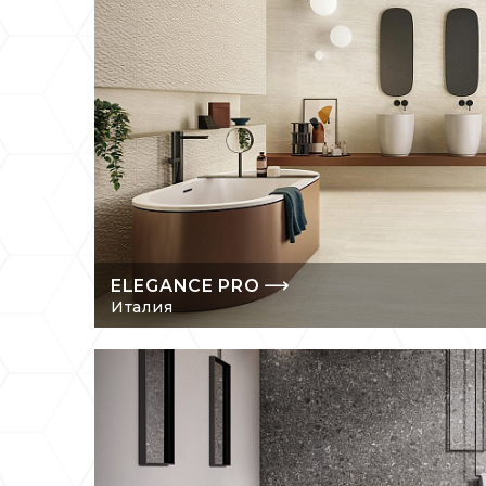
ELEGANCE PRO
Италия