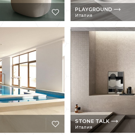
PLAYGROUND
Италия
STONE TALK
Италия