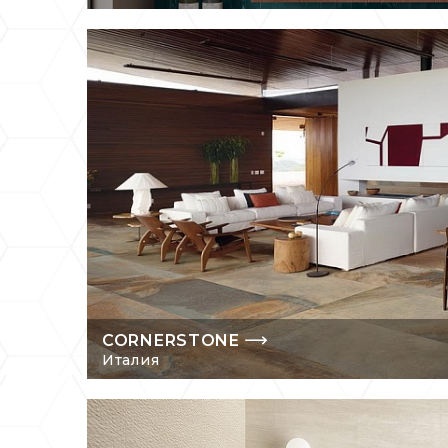
CORNERSTONE
Италия