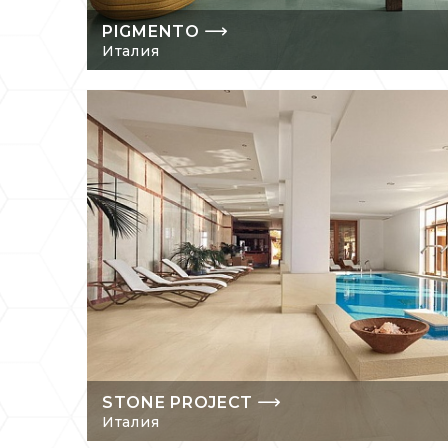
PIGMENTO
Италия
STONE PROJECT
Италия