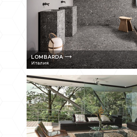
LOMBARDA
Италия