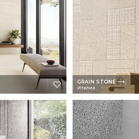
GRAIN STONE
Италия