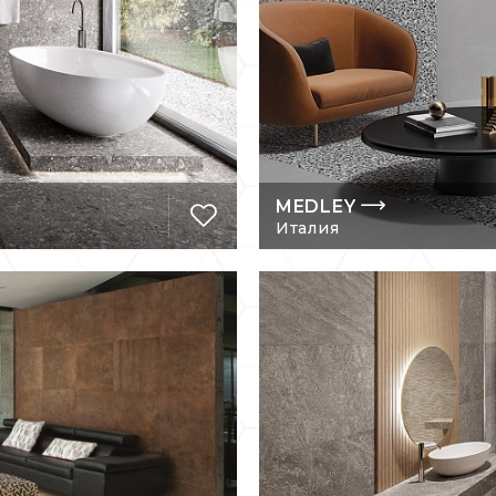
MEDLEY
Италия