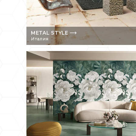
METAL STYLE
Италия