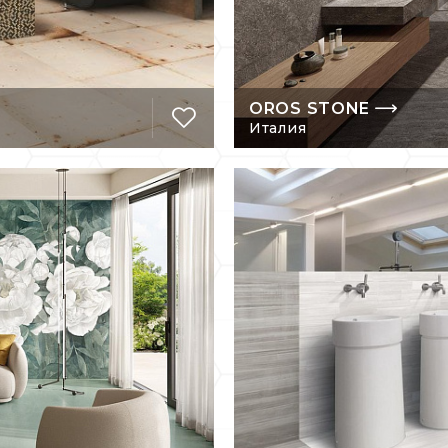
OROS STONE
Италия