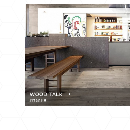
WOOD TALK
Италия