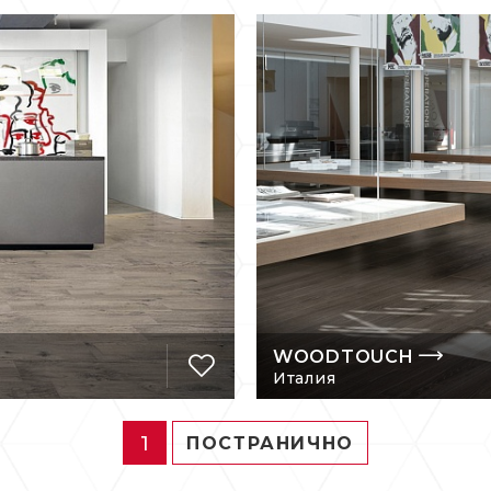
WOODTOUCH
Италия
1
ПОСТРАНИЧНО