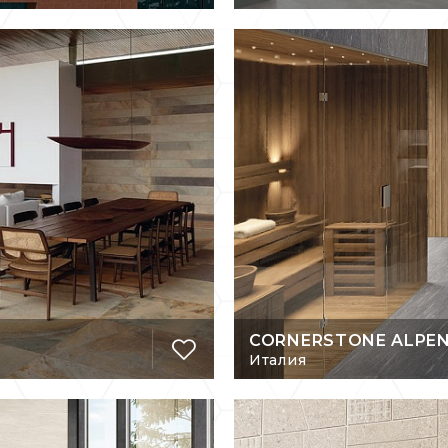
CORNERSTONE ALPE
Италия