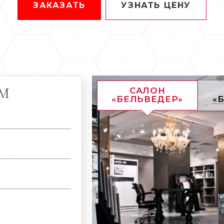
ЗАКАЗАТЬ
УЗНАТЬ ЦЕНУ
АМ
САЛОН
«БЕЛЬВЕДЕР»
«