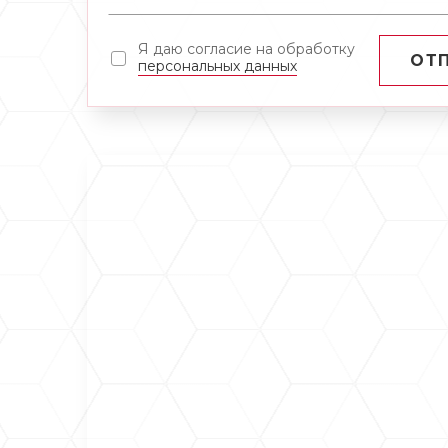
Я даю согласие на обработку
ОТ
персональных данных