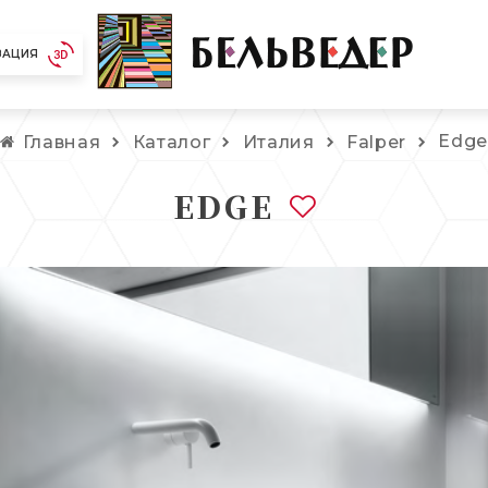
ЗАЦИЯ
Edg
Главная
Каталог
Италия
Falper
EDGE