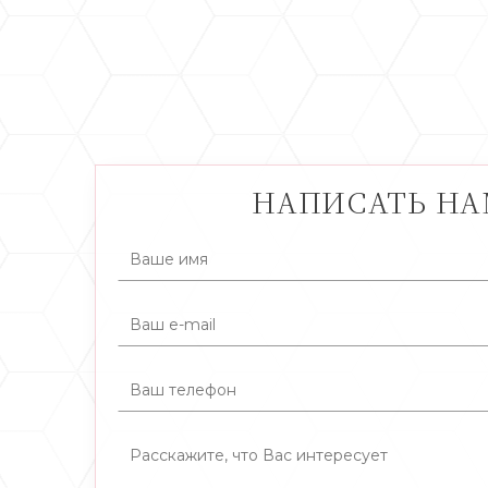
НАПИСАТЬ Н