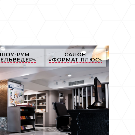
ШОУ-РУМ
САЛОН
БЕЛЬВЕДЕР»
«ФОРМАТ ПЛЮС»