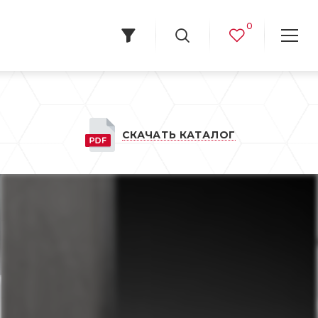
0
e
СКАЧАТЬ КАТАЛОГ