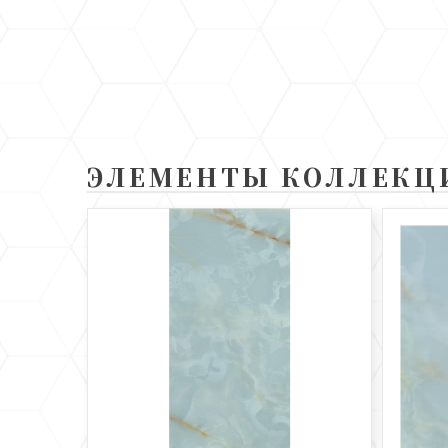
ЭЛЕМЕНТЫ КОЛЛЕКЦ