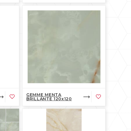
GEMME MENTA
BRILLANTE 120x120