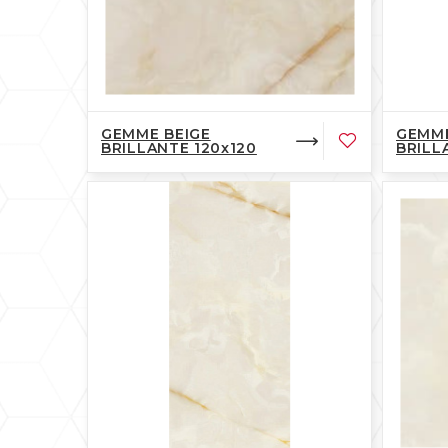
GEMME BEIGE
GEMME
BRILLANTE 120x120
BRILL