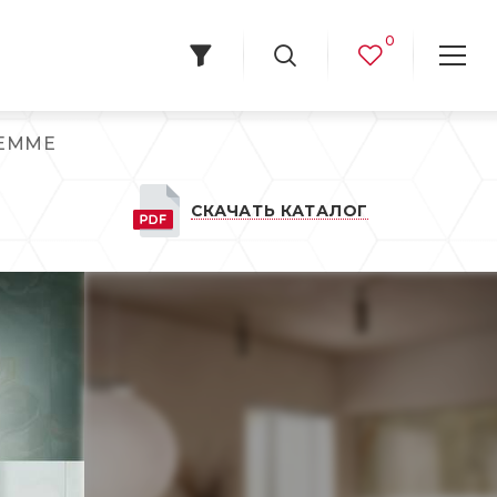
0
EMME
СКАЧАТЬ КАТАЛОГ