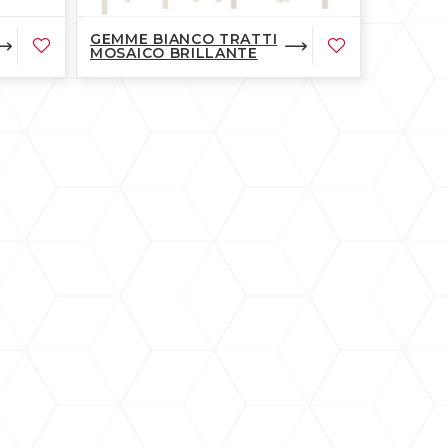
GEMME BIANCO TRATTI
MOSAICO BRILLANTE