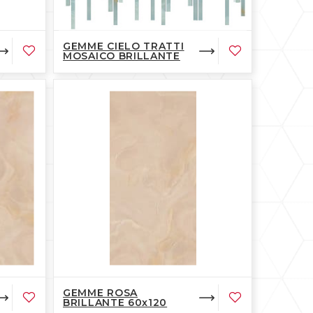
GEMME CIELO TRATTI
MOSAICO BRILLANTE
GEMME ROSA
BRILLANTE 60x120