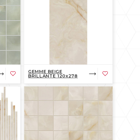
GEMME BEIGE
BRILLANTE 120x278