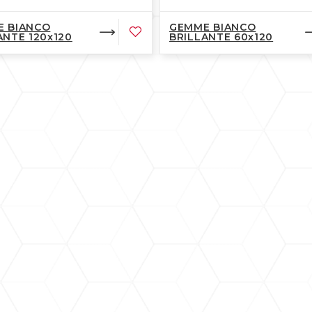
 BIANCO
GEMME BIANCO
ANTE 120x120
BRILLANTE 60x120