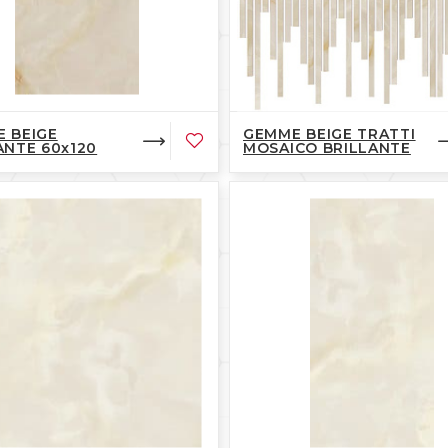
 BEIGE
GEMME BEIGE TRATTI
ANTE 60x120
MOSAICO BRILLANTE