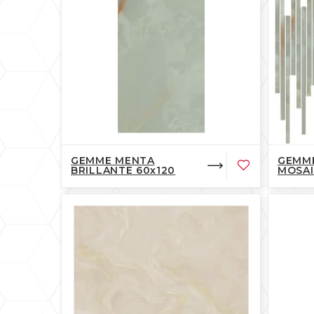
GEMME MENTA
GEMME
BRILLANTE 60x120
MOSAI