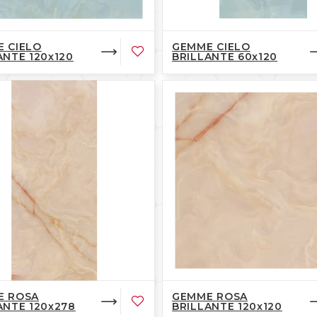
 CIELO
GEMME CIELO
ANTE 120x120
BRILLANTE 60x120
E ROSA
GEMME ROSA
ANTE 120x278
BRILLANTE 120x120