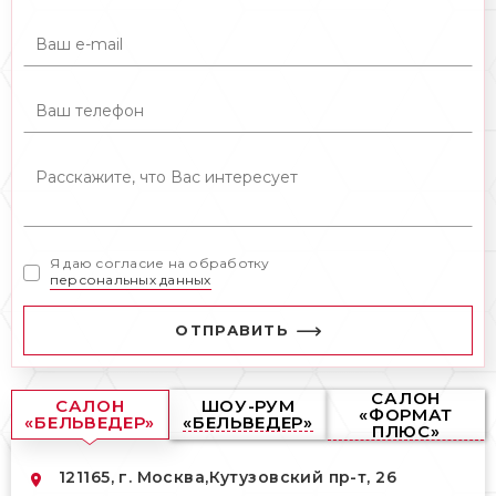
Я даю согласие на обработку
персональных данных
ОТПРАВИТЬ
САЛОН
САЛОН
ШОУ-РУМ
«ФОРМАТ
«БЕЛЬВЕДЕР»
«БЕЛЬВЕДЕР»
ПЛЮС»
121165, г. Москва,
Кутузовский пр-т, 26