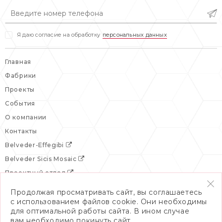
вс: выходной
Я даю согласие на обработку
персональных данных
Главная
Фабрики
Проекты
События
О компании
Контакты
Belveder-Effegibi
Belveder Sicis Mosaic
Проектный отдел
Продолжая просматривать сайт, вы соглашаетесь
с использованием файлов cookie. Они необходимы
для оптимальной работы сайта. В ином случае
вам необходимо покинуть сайт.