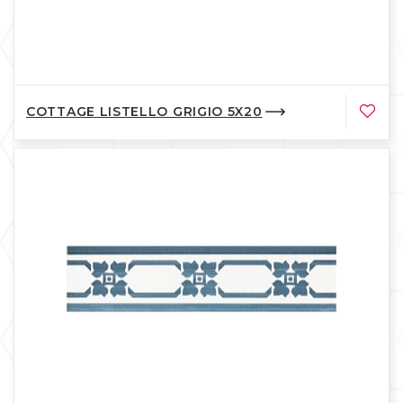
COTTAGE LISTELLO GRIGIO 5X20