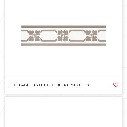
COTTAGE LISTELLO TAUPE 5X20