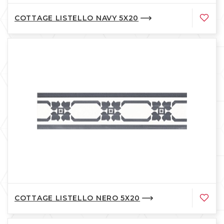
COTTAGE LISTELLO NAVY 5X20
COTTAGE LISTELLO NERO 5X20