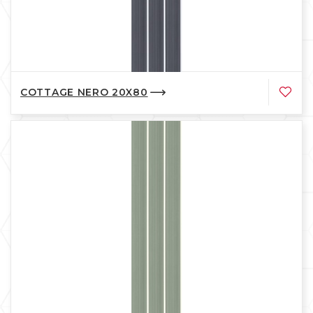
COTTAGE NERO 20X80