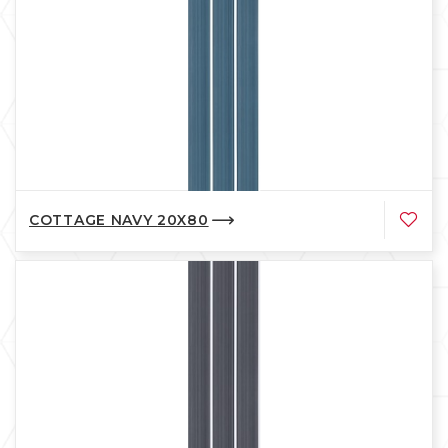
COTTAGE NAVY 20X80