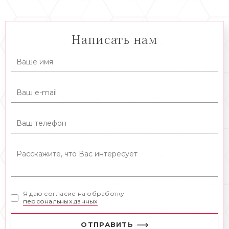
Написать нам
Я даю согласие на обработку
персональных данных
ОТПРАВИТЬ