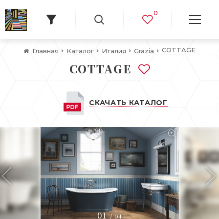
0
COTTAGE
Главная
Каталог
Италия
Grazia
COTTAGE
СКАЧАТЬ КАТАЛОГ
01
/
04