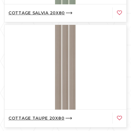
COTTAGE SALVIA 20X80
COTTAGE TAUPE 20X80