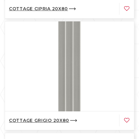
COTTAGE CIPRIA 20X80
COTTAGE GRIGIO 20X80