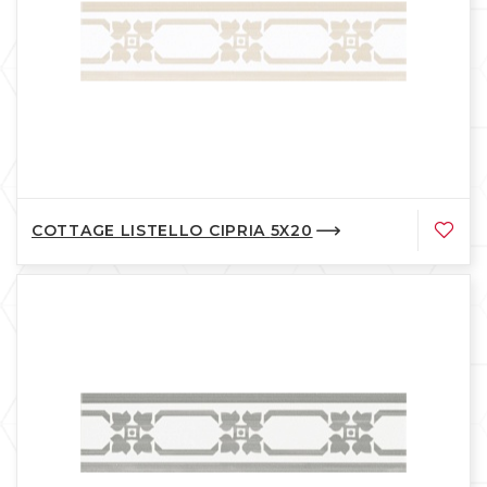
COTTAGE LISTELLO CIPRIA 5X20