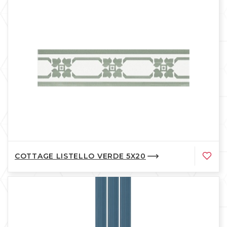
COTTAGE LISTELLO VERDE 5X20