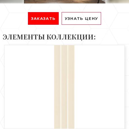
ЗАКАЗАТЬ
УЗНАТЬ ЦЕНУ
ЭЛЕМЕНТЫ КОЛЛЕКЦИИ: