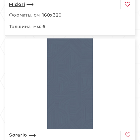
Midori
Форматы, см:
160х320
Толщина, мм:
6
Sorario