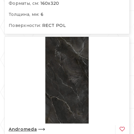
Форматы, см:
160х320
Толщина, мм:
6
Поверхности:
RECT POL
Andromeda