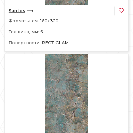
Santos
Форматы, см:
160х320
Толщина, мм:
6
Поверхности:
RECT GLAM