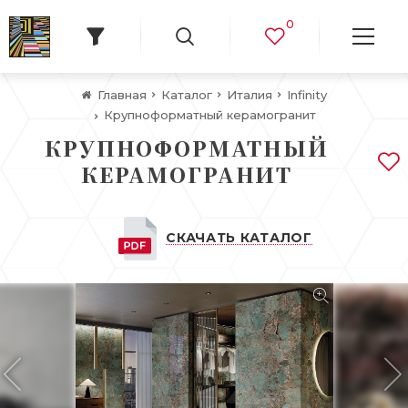
0
Главная
Каталог
Италия
Infinity
Крупноформатный керамогранит
КРУПНОФОРМАТНЫЙ
КЕРАМОГРАНИТ
СКАЧАТЬ КАТАЛОГ