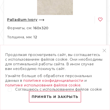
Palladium Ivory
Форматы, см:
160х320
Толщина, мм:
12
Поверхности:
Matte
Продолжая просматривать сайт, вы соглашаетесь
с использованием файлов cookie. Они необходимы
для оптимальной работы сайта. В ином случае
вам необходимо покинуть сайт.
Узнайте больше об обработке персональных
данных в
политике конфиденциальности
и
политике использования файлов cookie.
Соглашаюсь с использованием файлов cookie
ПРИНЯТЬ И ЗАКРЫТЬ