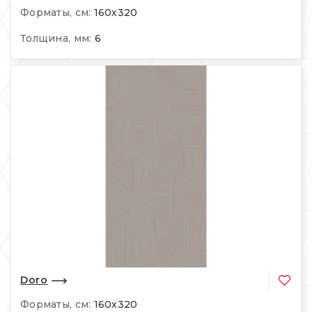
Форматы, см:
160х320
Толщина, мм:
6
Doro
Форматы, см:
160х320