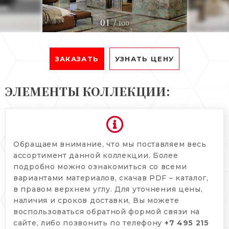
01
/
100
ЗАКАЗАТЬ
УЗНАТЬ ЦЕНУ
ЭЛЕМЕНТЫ КОЛЛЕКЦИИ:
Обращаем внимание, что мы поставляем весь
ассортимент данной коллекции. Более
подробно можно ознакомиться со всеми
вариантами материалов, скачав PDF – каталог,
в правом верхнем углу. Для уточнения цены,
наличия и сроков доставки, Вы можете
воспользоваться обратной формой связи на
сайте, либо позвонить по телефону
+7 495 215