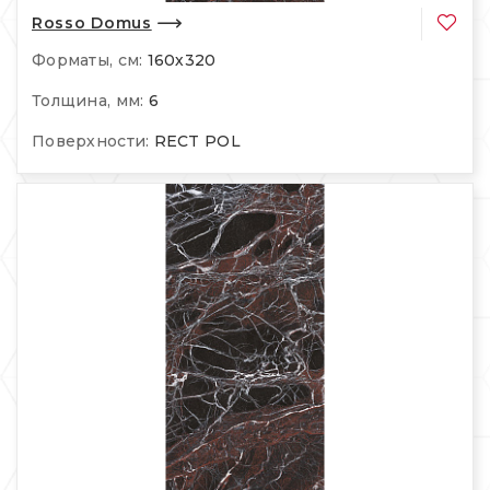
Rosso Domus
Форматы, см:
160х320
Толщина, мм:
6
Поверхности:
RECT POL