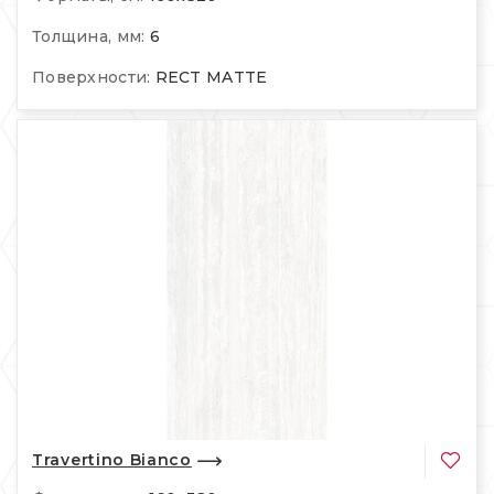
Толщина, мм:
6
Поверхности:
RECT MATTE
Travertino Bianco