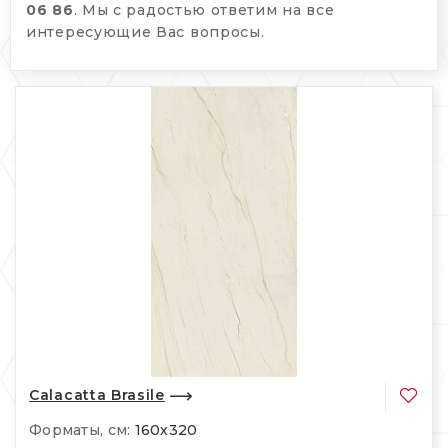
06 86
. Мы с радостью ответим на все
интересующие Вас вопросы.
Calacatta Brasile
Форматы, см:
160х320