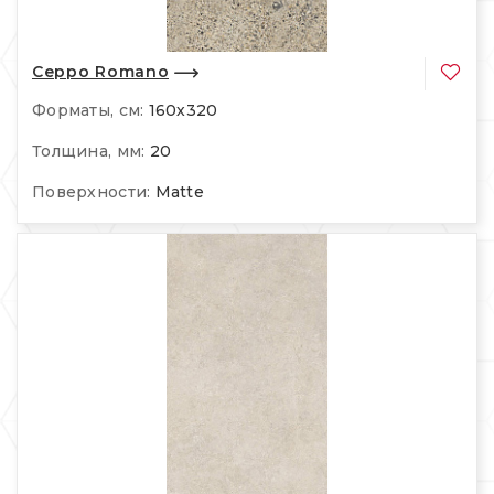
Ceppo Romano
Форматы, см:
160х320
Толщина, мм:
20
Поверхности:
Matte