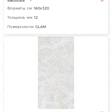
Форматы, см:
160х320
Толщина, мм:
12
Поверхности:
GLAM