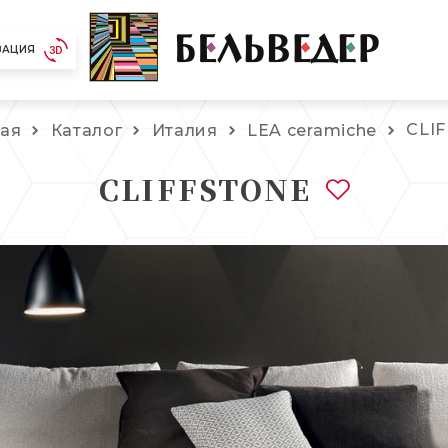
ЗАЦИЯ
CLI
ная
Каталог
Италия
LEA ceramiche
CLIFFSTONE