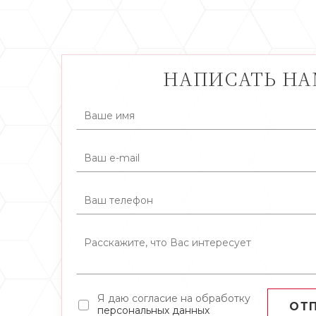
НАПИСАТЬ Н
Я даю согласие на обработку
ОТ
персональных данных