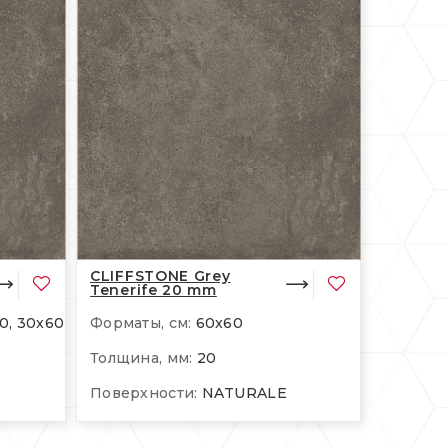
CLIFFSTONE Grey
Tenerife 20 mm
0, 30x60
Форматы, см:
60x60
Толщина, мм:
20
Поверхности:
NATURALE