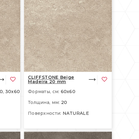
CLIFFSTONE Beige
Madeira 20 mm
0, 30x60
Форматы, см:
60x60
Толщина, мм:
20
Поверхности:
NATURALE