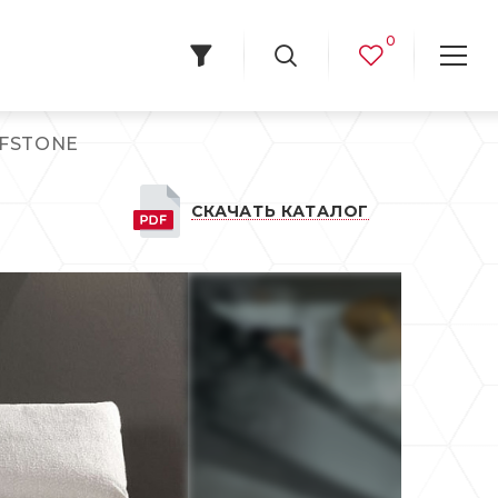
0
FFSTONE
СКАЧАТЬ КАТАЛОГ