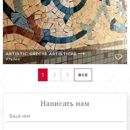
ARTISTIC GRECHE ARTISTICHE
Италия
1
2
3
ВСЕ
Написать нам