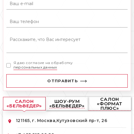
Я даю согласие на обработку
персональных данных
ОТПРАВИТЬ
САЛОН
САЛОН
ШОУ-РУМ
«ФОРМАТ
«БЕЛЬВЕДЕР»
«БЕЛЬВЕДЕР»
ПЛЮС»
121165, г. Москва,
Кутузовский пр-т, 26