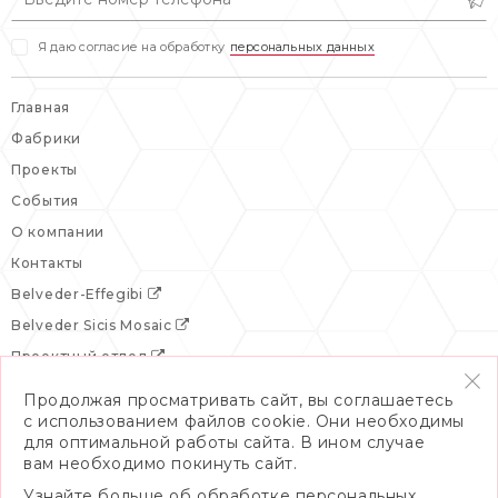
Я даю согласие на обработку
персональных данных
Главная
Фабрики
Проекты
События
О компании
Контакты
Belveder-Effegibi
Belveder Sicis Mosaic
Проектный отдел
Продолжая просматривать сайт, вы соглашаетесь
с использованием файлов cookie. Они необходимы
для оптимальной работы сайта. В ином случае
вам необходимо покинуть сайт.
Узнайте больше об обработке персональных