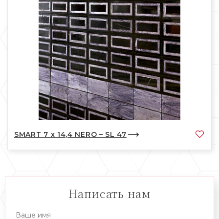
SMART 7 x 14,4 NERO – SL 47
Написать нам