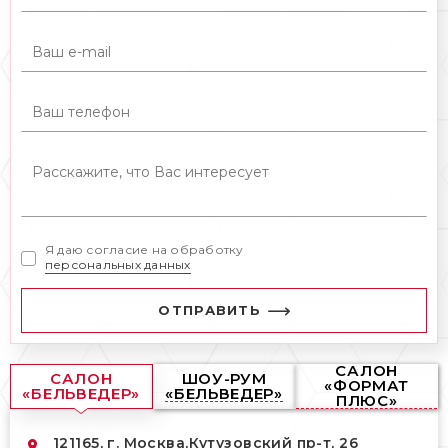
Я даю согласие на обработку
персональных данных
ОТПРАВИТЬ
САЛОН
САЛОН
ШОУ-РУМ
«ФОРМАТ
«БЕЛЬВЕДЕР»
«БЕЛЬВЕДЕР»
ПЛЮС»
121165, г. Москва,
Кутузовский пр-т, 26