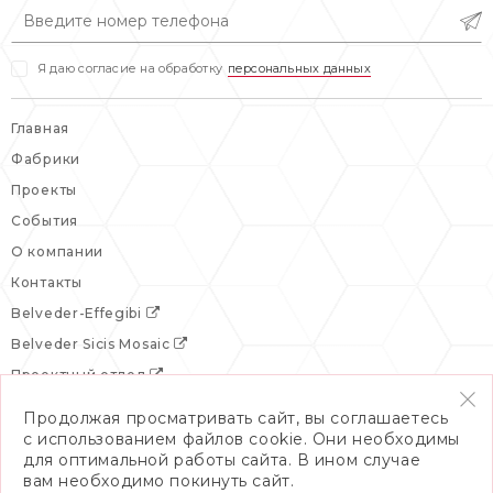
вс: выходной
Я даю согласие на обработку
персональных данных
Главная
Фабрики
Проекты
События
О компании
Контакты
Belveder-Effegibi
Belveder Sicis Mosaic
Проектный отдел
Продолжая просматривать сайт, вы соглашаетесь
с использованием файлов cookie. Они необходимы
для оптимальной работы сайта. В ином случае
вам необходимо покинуть сайт.