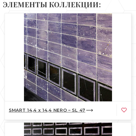
ЭЛЕМЕНТЫ КОЛЛЕКЦИИ:
SMART 14,4 x 14,4 NERO – SL 47