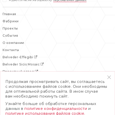
Я даю согласие на обработку
персональных данных
Главная
Фабрики
Проекты
События
О компании
Контакты
Belveder-Effegibi
Belveder Sicis Mosaic
Проектный отдел
Продолжая просматривать сайт, вы соглашаетесь
с использованием файлов cookie. Они необходимы
для оптимальной работы сайта. В ином случае
вам необходимо покинуть сайт.
Узнайте больше об обработке персональных
данных в
политике конфиденциальности
и
политике использования файлов cookie.