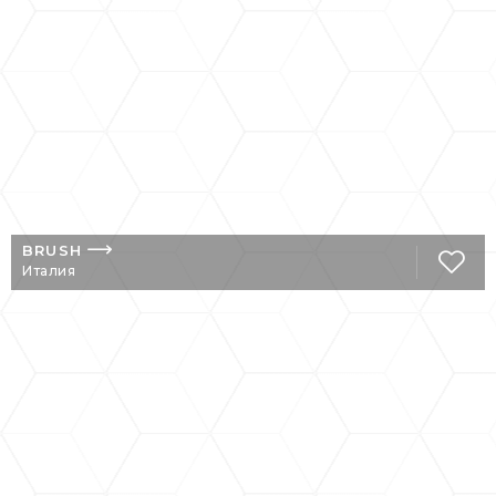
BRUSH
Италия