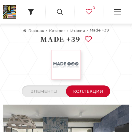
0
Made +39
Главная
Каталог
Италия
MADE +39
ЭЛЕМЕНТЫ
КОЛЛЕКЦИИ