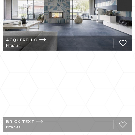
ACQUERELLO
Италия
BRICK TEXT
Италия