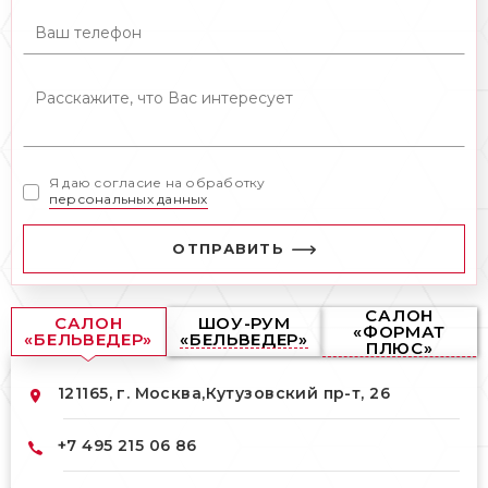
Я даю согласие на обработку
персональных данных
ОТПРАВИТЬ
САЛОН
САЛОН
ШОУ-РУМ
«ФОРМАТ
«БЕЛЬВЕДЕР»
«БЕЛЬВЕДЕР»
ПЛЮС»
121165, г. Москва,
Кутузовский пр-т, 26
+7 495 215 06 86