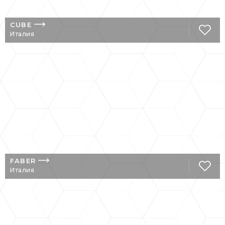
CUBE
Италия
FABER
Италия