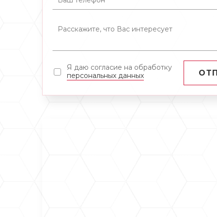
Я даю согласие на обработку
ОТ
персональных данных