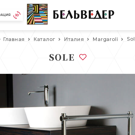
ЗАЦИЯ
So
Главная
Каталог
Италия
Margaroli
SOLE