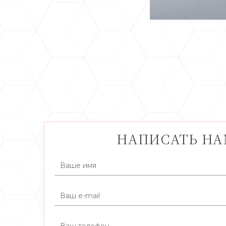
НАПИСАТЬ Н