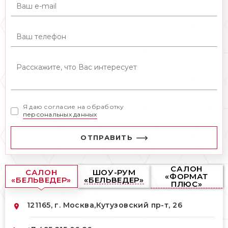
Я даю согласие на обработку
персональных данных
ОТПРАВИТЬ
САЛОН
САЛОН
ШОУ-РУМ
«ФОРМАТ
«БЕЛЬВЕДЕР»
«БЕЛЬВЕДЕР»
ПЛЮС»
121165, г. Москва,
Кутузовский пр-т, 26