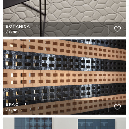
BOTANICA
Италия
BRAC
Италия