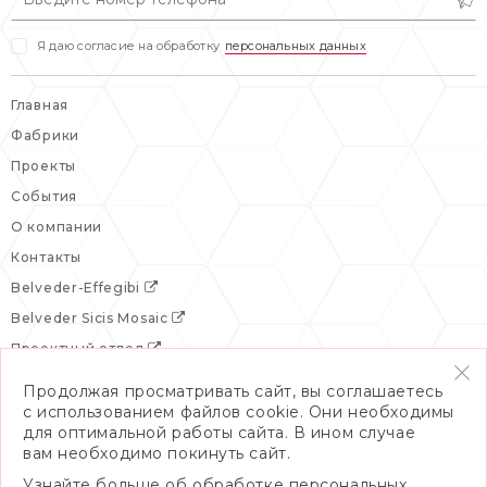
Я даю согласие на обработку
персональных данных
Главная
Фабрики
Проекты
События
О компании
Контакты
Belveder-Effegibi
Belveder Sicis Mosaic
Проектный отдел
Продолжая просматривать сайт, вы соглашаетесь
с использованием файлов cookie. Они необходимы
для оптимальной работы сайта. В ином случае
вам необходимо покинуть сайт.
Узнайте больше об обработке персональных