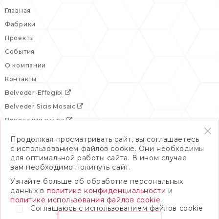
Главная
Фабрики
Проекты
События
О компании
Контакты
Belveder-Effegibi
Belveder Sicis Mosaic
Проектный отдел
Продолжая просматривать сайт, вы соглашаетесь
с использованием файлов cookie. Они необходимы
для оптимальной работы сайта. В ином случае
вам необходимо покинуть сайт.
Узнайте больше об обработке персональных
данных в
политике конфиденциальности
и
политике использования файлов cookie.
Соглашаюсь с использованием файлов cookie
© 2026 Бельведер
Политика конфиденциальности