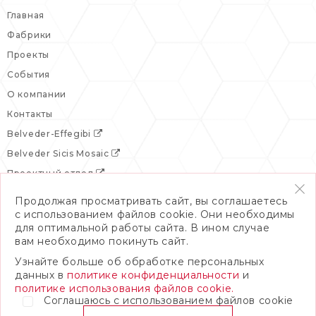
Главная
Фабрики
Проекты
События
О компании
Контакты
Belveder-Effegibi
Belveder Sicis Mosaic
Проектный отдел
Продолжая просматривать сайт, вы соглашаетесь
с использованием файлов cookie. Они необходимы
для оптимальной работы сайта. В ином случае
вам необходимо покинуть сайт.
Узнайте больше об обработке персональных
данных в
политике конфиденциальности
и
политике использования файлов cookie.
Соглашаюсь с использованием файлов cookie
© 2026 Бельведер
Политика конфиденциальности