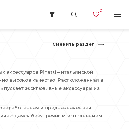
0
Сменить раздел
 аксессуаров Pinetti – итальянской
нно высокое качество. Расположенная в
выпускает эксклюзивные аксессуары из
, разработанная и предназначенная
отличающаяся безупречным исполнением,