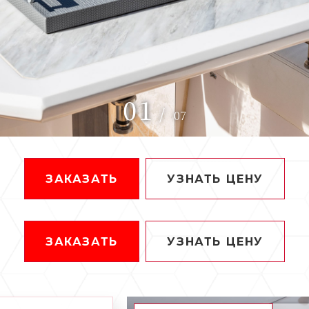
01
/
07
ЗАКАЗАТЬ
УЗНАТЬ ЦЕНУ
ЗАКАЗАТЬ
УЗНАТЬ ЦЕНУ