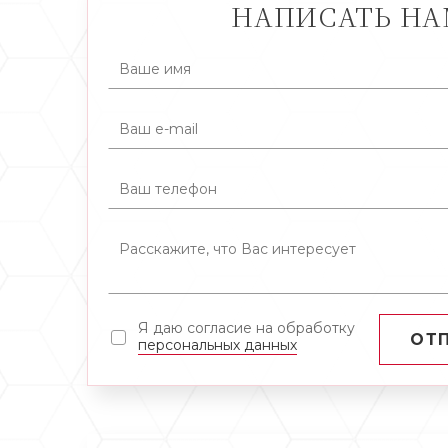
НАПИСАТЬ Н
Я даю согласие на обработку
ОТ
персональных данных