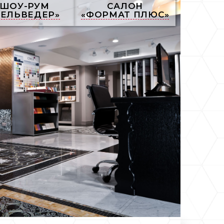
ШОУ-РУМ
САЛОН
БЕЛЬВЕДЕР»
«ФОРМАТ ПЛЮС»