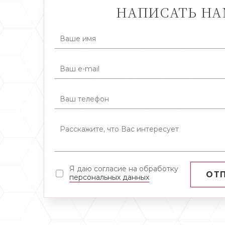
НАПИСАТЬ Н
Я даю согласие на обработку
ОТ
персональных данных