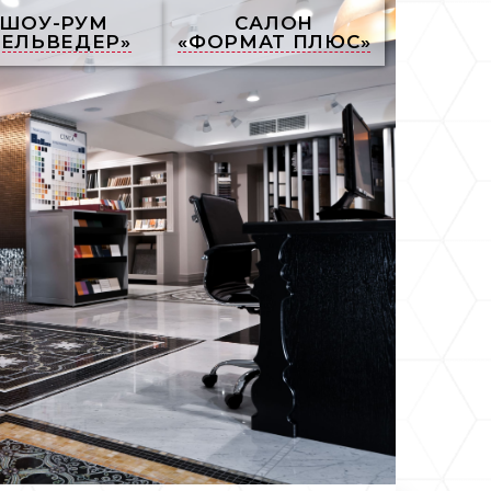
ШОУ-РУМ
САЛОН
БЕЛЬВЕДЕР»
«ФОРМАТ ПЛЮС»