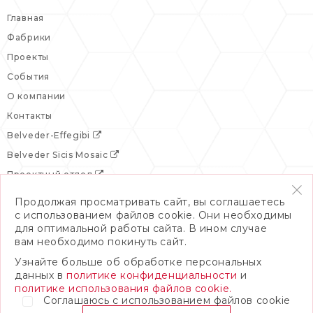
Главная
Фабрики
Проекты
События
О компании
Контакты
Belveder-Effegibi
Belveder Sicis Mosaic
Проектный отдел
Продолжая просматривать сайт, вы соглашаетесь
с использованием файлов cookie. Они необходимы
для оптимальной работы сайта. В ином случае
вам необходимо покинуть сайт.
Узнайте больше об обработке персональных
данных в
политике конфиденциальности
и
политике использования файлов cookie.
Соглашаюсь с использованием файлов cookie
© 2026 Бельведер
Политика конфиденциальности