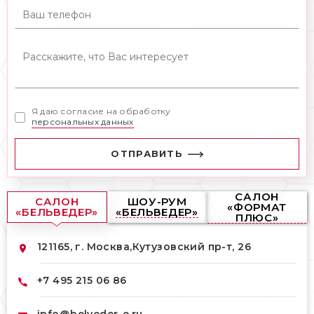
Я даю согласие на обработку
персональных данных
ОТПРАВИТЬ
САЛОН
САЛОН
ШОУ-РУМ
«ФОРМАТ
«БЕЛЬВЕДЕР»
«БЕЛЬВЕДЕР»
ПЛЮС»
121165, г. Москва,
Кутузовский пр-т, 26
+7 495 215 06 86