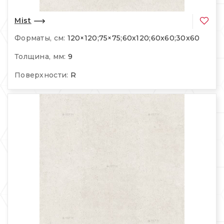
Mist
Форматы, см:
120×120;75×75;60x120;60x60;30x60
Толщина, мм:
9
Поверхности:
R