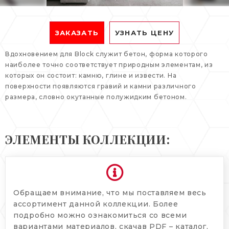
ЗАКАЗАТЬ
УЗНАТЬ ЦЕНУ
Вдохновением для Block служит бетон, форма которого
наиболее точно соответствует природным элементам, из
которых он состоит: камню, глине и извести. На
поверхности появляются гравий и камни различного
размера, словно окутанные полужидким бетоном.
ЭЛЕМЕНТЫ КОЛЛЕКЦИИ:
Обращаем внимание, что мы поставляем весь
ассортимент данной коллекции. Более
подробно можно ознакомиться со всеми
вариантами материалов, скачав PDF – каталог,