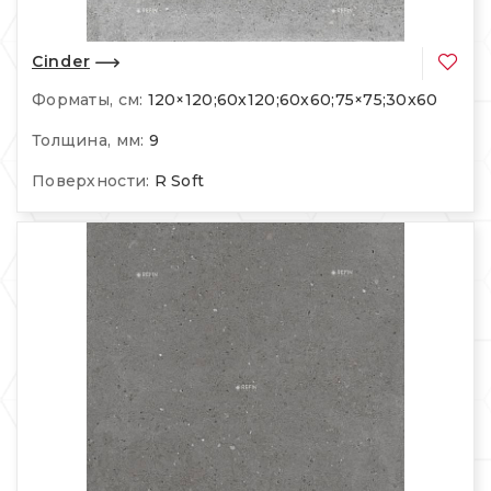
Cinder
Форматы, см:
120×120;60x120;60x60;75×75;30x60
Толщина, мм:
9
Поверхности:
R Soft