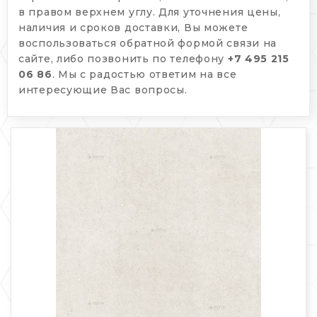
в правом верхнем углу. Для уточнения цены,
наличия и сроков доставки, Вы можете
воспользоваться обратной формой связи на
сайте, либо позвонить по телефону
+7 495 215
06 86
. Мы с радостью ответим на все
интересующие Вас вопросы.