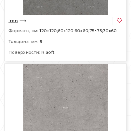
Iron
Форматы, см:
120×120;60x120;60x60;75×75;30x60
Толщина, мм:
9
Поверхности:
R Soft