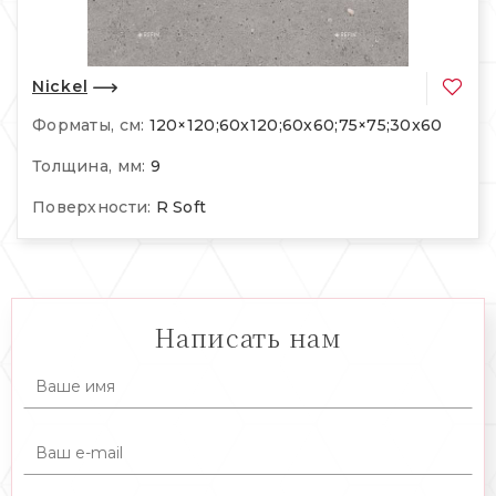
Nickel
Форматы, см:
120×120;60x120;60x60;75×75;30x60
Толщина, мм:
9
Поверхности:
R Soft
Написать нам