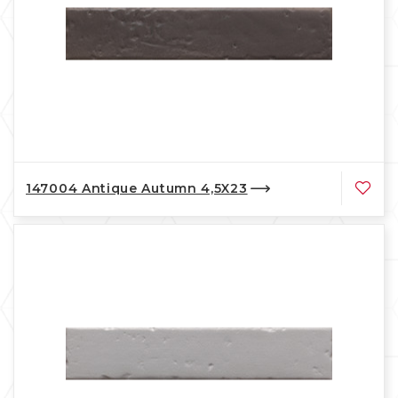
147004 Antique Autumn 4,5X23