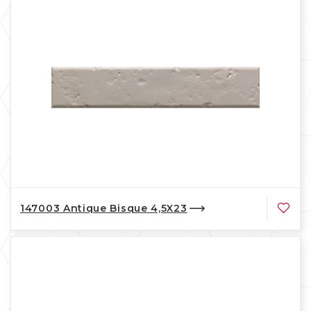
147003 Antique Bisque 4,5X23