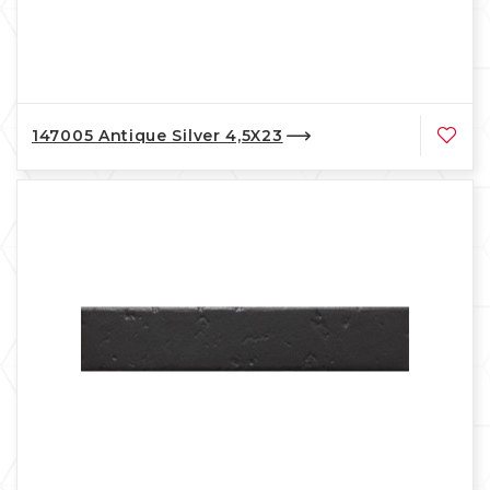
147005 Antique Silver 4,5X23