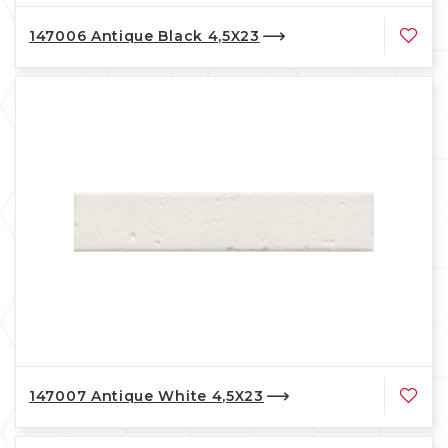
147006 Antique Black 4,5X23
147007 Antique White 4,5X23