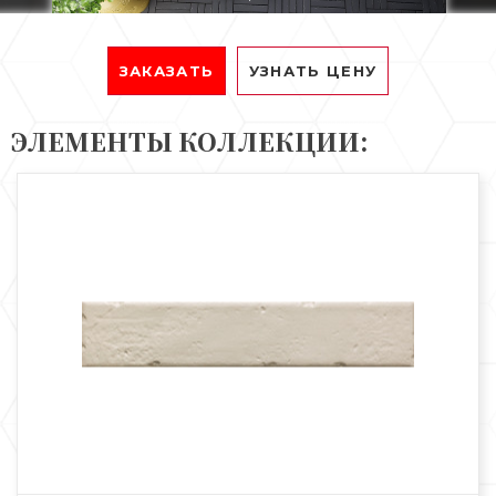
ЗАКАЗАТЬ
УЗНАТЬ ЦЕНУ
ЭЛЕМЕНТЫ КОЛЛЕКЦИИ: