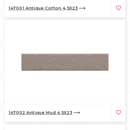
147001 Antique Cotton 4,5X23
147002 Antique Mud 4,5X23