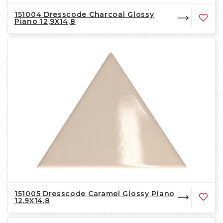
151004 Dresscode Charcoal Glossy
Piano 12,9X14,8
151005 Dresscode Caramel Glossy Piano
12,9X14,8