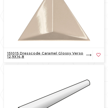
151015 Dresscode Caramel Glossy Verso
12,9X14,8