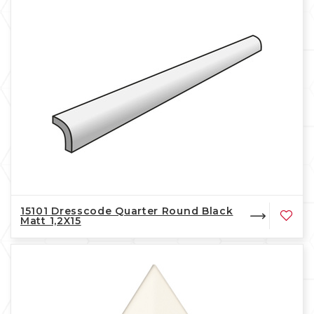
15101 Dresscode Quarter Round Black
Matt 1,2X15