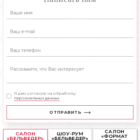
Я даю согласие на обработку
персональных данных
ОТПРАВИТЬ
САЛОН
САЛОН
ШОУ-РУМ
«ФОРМАТ
«БЕЛЬВЕДЕР»
«БЕЛЬВЕДЕР»