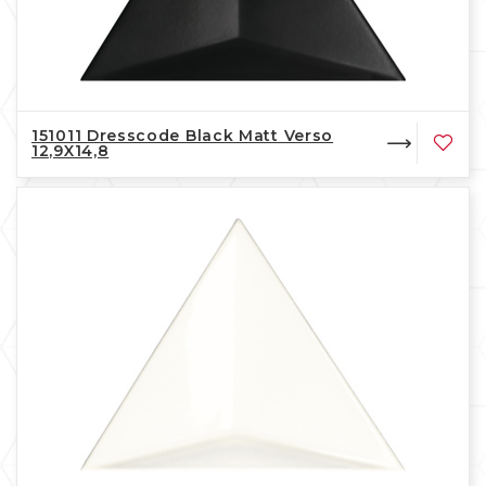
151011 Dresscode Black Matt Verso
12,9X14,8