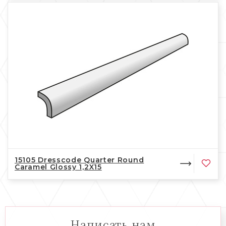
15105 Dresscode Quarter Round
Caramel Glossy 1,2X15
Написать нам