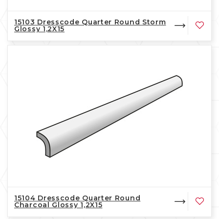
15103 Dresscode Quarter Round Storm
Glossy 1,2X15
15104 Dresscode Quarter Round
Charcoal Glossy 1,2X15