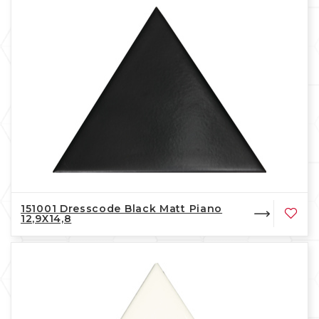
151001 Dresscode Black Matt Piano
12,9X14,8