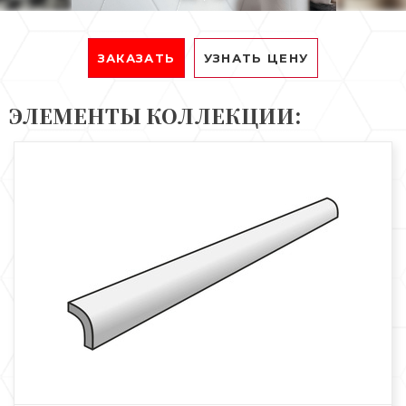
ЗАКАЗАТЬ
УЗНАТЬ ЦЕНУ
ЭЛЕМЕНТЫ КОЛЛЕКЦИИ: