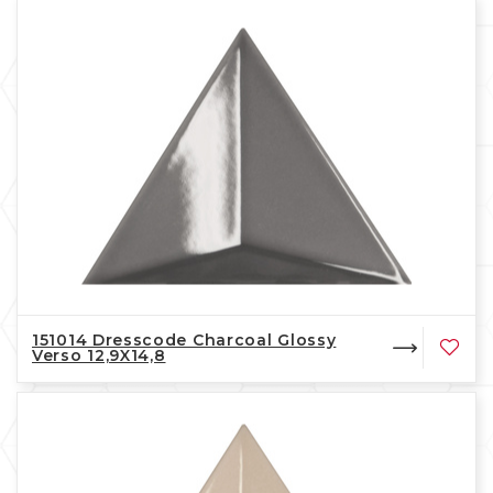
151014 Dresscode Charcoal Glossy
Verso 12,9X14,8