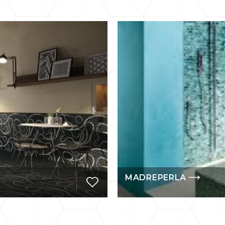
MADREPERLA