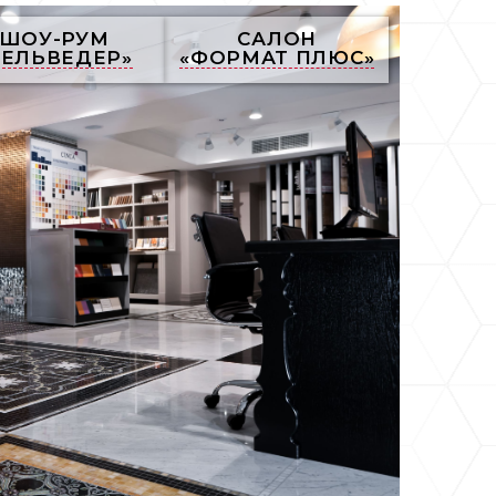
ШОУ-РУМ
САЛОН
БЕЛЬВЕДЕР»
«ФОРМАТ ПЛЮС»