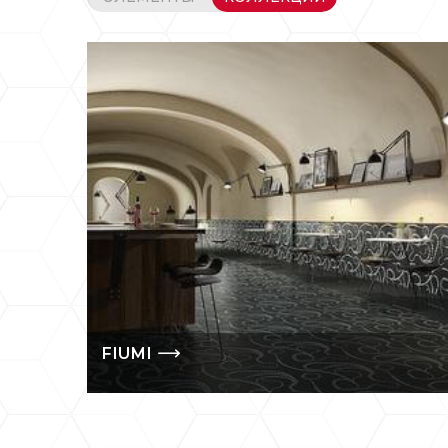
FIUMI