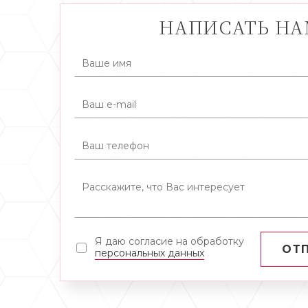
НАПИСАТЬ Н
Я даю согласие на обработку
ОТ
персональных данных