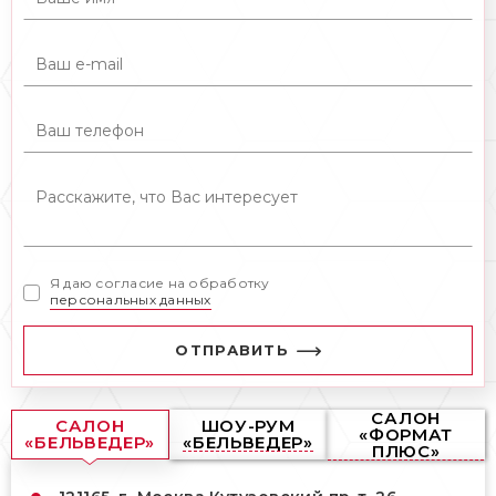
Я даю согласие на обработку
персональных данных
ОТПРАВИТЬ
САЛОН
САЛОН
ШОУ-РУМ
«ФОРМАТ
«БЕЛЬВЕДЕР»
«БЕЛЬВЕДЕР»
ПЛЮС»