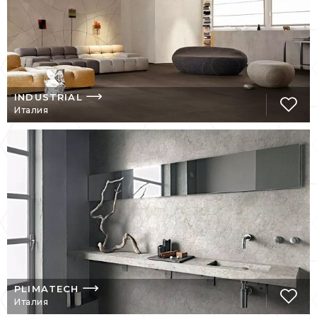
INDUSTRIAL
Италия
PLIMATECH
Италия