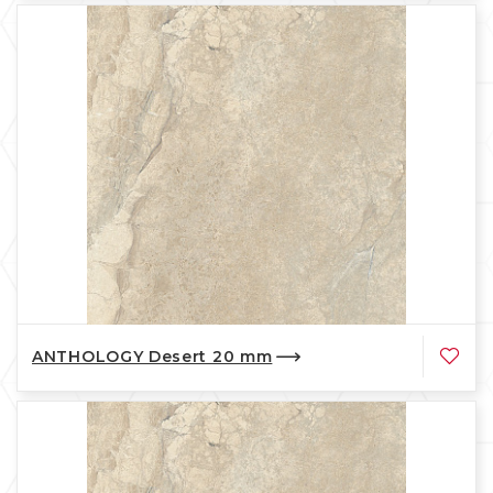
ANTHOLOGY Desert 20 mm