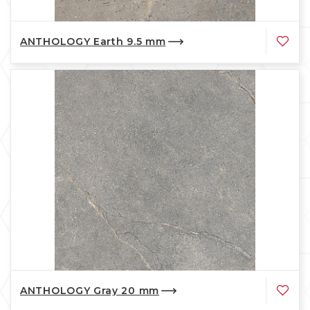
ANTHOLOGY Earth 9.5 mm
ANTHOLOGY Gray 20 mm