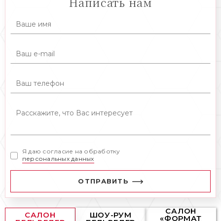
Написать нам
Я даю согласие на обработку
персональных данных
ОТПРАВИТЬ
САЛОН
САЛОН
ШОУ-РУМ
«ФОРМАТ