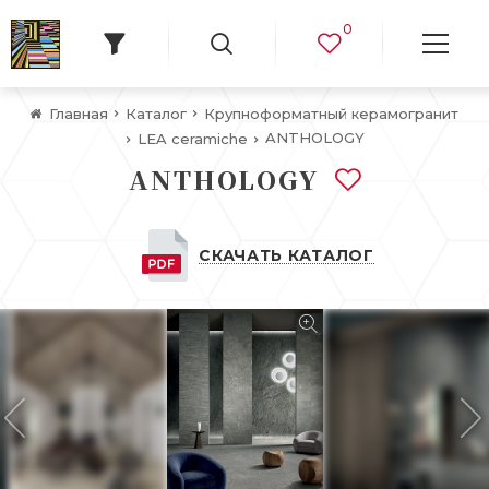
0
Главная
Каталог
Крупноформатный керамогранит
ANTHOLOGY
LEA ceramiche
ANTHOLOGY
СКАЧАТЬ КАТАЛОГ