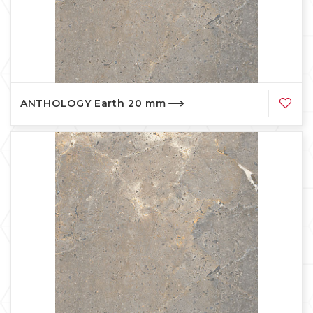
ANTHOLOGY Earth 20 mm