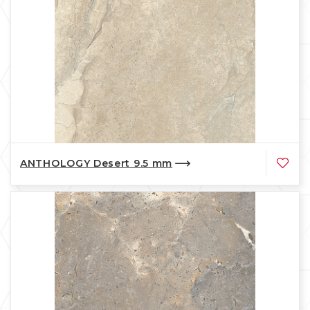
ANTHOLOGY Desert 9.5 mm