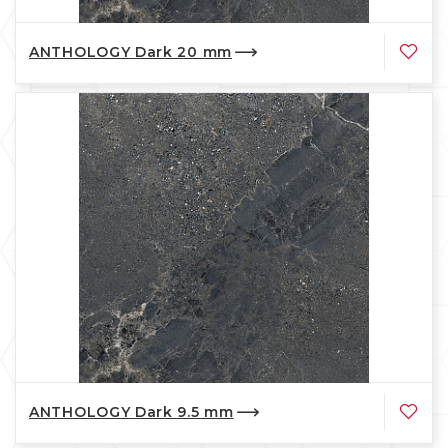
ANTHOLOGY Dark 20 mm
ANTHOLOGY Dark 9.5 mm