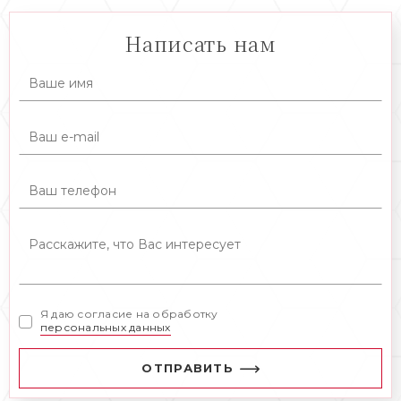
Написать нам
Я даю согласие на обработку
персональных данных
ОТПРАВИТЬ