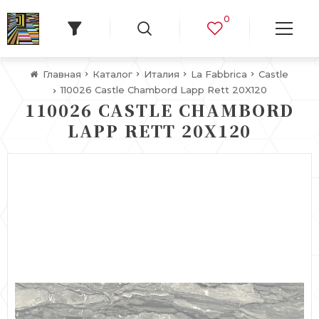
0
Главная
Каталог
Италия
La Fabbrica
Castle
110026 Castle Chambord Lapp Rett 20X120
110026 CASTLE CHAMBORD
LAPP RETT 20X120