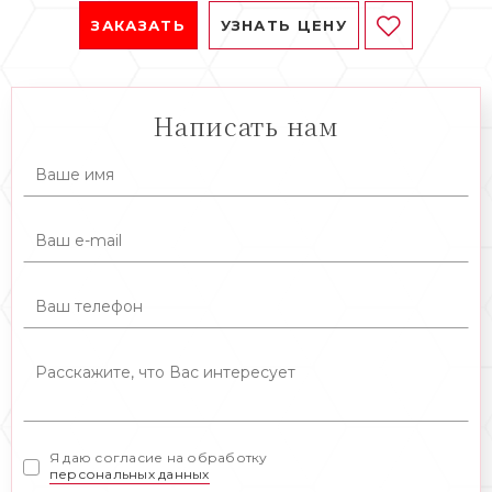
ЗАКАЗАТЬ
УЗНАТЬ ЦЕНУ
Написать нам
Я даю согласие на обработку
персональных данных