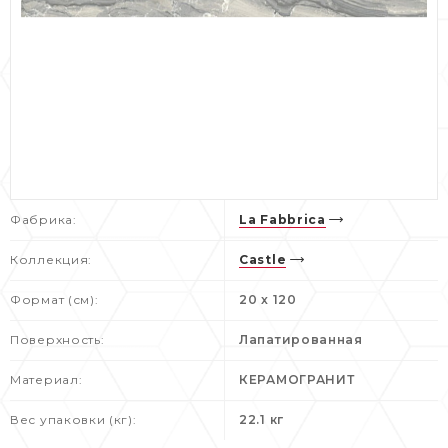
Фабрика:
La Fabbrica
Коллекция:
Castle
Формат (см):
20 x 120
Поверхность:
Лапатированная
Материал:
КЕРАМОГРАНИТ
Вес упаковки (кг):
22.1 кг