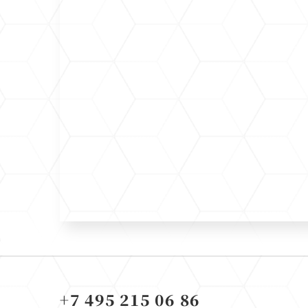
+7 495 215 06 86