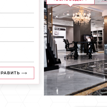
ПРАВИТЬ