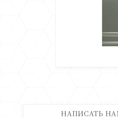
НАПИСАТЬ Н