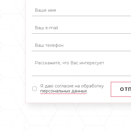
Я даю согласие на обработку
ОТ
персональных данных