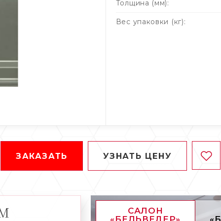
Толщина (мм):
Вес упаковки (кг):
ЗАКАЗАТЬ
УЗНАТЬ ЦЕНУ
АМ
САЛОН
«БЕЛЬВЕДЕР»
«