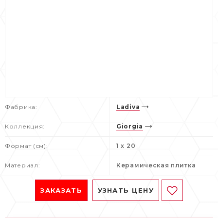
Фабрика:
Ladiva
Коллекция:
Giorgia
Формат (см):
1 x 20
Материал:
Керамическая плитка
ЗАКАЗАТЬ
УЗНАТЬ ЦЕНУ