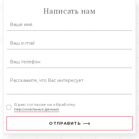
Написать нам
Я даю согласие на обработку
персональных данных
ОТПРАВИТЬ