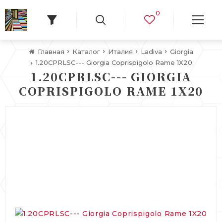
0
Главная
Каталог
Италия
Ladiva
Giorgia
1.20CPRLSC--- Giorgia Coprispigolo Rame 1X20
1.20CPRLSC--- GIORGIA
COPRISPIGOLO RAME 1X20