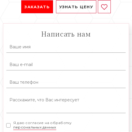
ЗАКАЗАТЬ
УЗНАТЬ ЦЕНУ
Написать нам
Я даю согласие на обработку
персональных данных