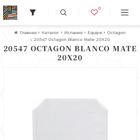
0
Главная
Каталог
Испания
Equipe
Octagon
20547 Octagon Blanco Mate 20X20
20547 OCTAGON BLANCO MATE
20X20