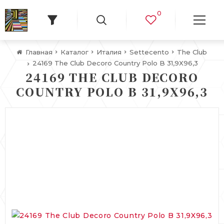
0
Главная
Каталог
Италия
Settecento
The Club
24169 The Club Decoro Country Polo B 31,9X96,3
24169 THE CLUB DECORO
COUNTRY POLO B 31,9X96,3