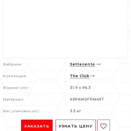
Фабрика:
Settecento
Коллекция:
The Club
Формат (см):
31.9 x 96.3
Материал:
КЕРАМОГРАНИТ
Вес упаковки (кг):
3.5 кг
ЗАКАЗАТЬ
УЗНАТЬ ЦЕНУ