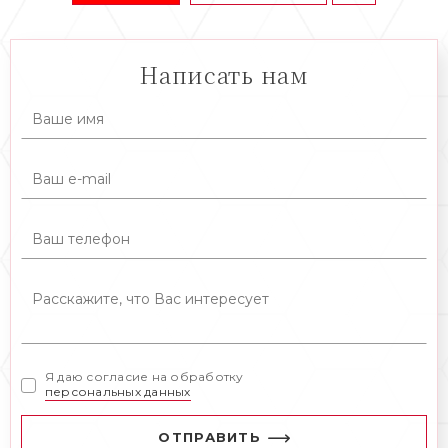
Написать нам
Я даю согласие на обработку
персональных данных
ОТПРАВИТЬ