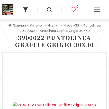
0
Главная
Каталог
Италия
Made +39
Puntolinea
3900022 Puntolinea Grafite Grigio 30X30
3900022 PUNTOLINEA
GRAFITE GRIGIO 30X30