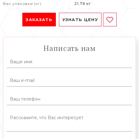
Вес упаковки (кг):
21.76 кг
ЗАКАЗАТЬ
УЗНАТЬ ЦЕНУ
Написать нам