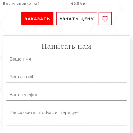
Вес упаковки (кг):
45.94 кг
ЗАКАЗАТЬ
УЗНАТЬ ЦЕНУ
Написать нам