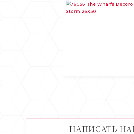
НАПИСАТЬ Н