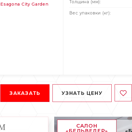
Толщина (мм):
Вес упаковки (кг):
ЗАКАЗАТЬ
УЗНАТЬ ЦЕНУ
АМ
САЛОН
«БЕЛЬВЕДЕР»
«