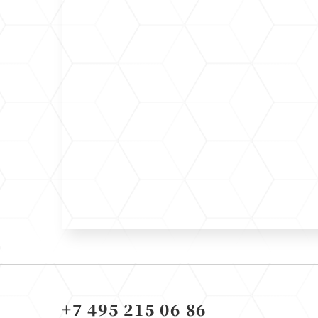
+7 495 215 06 86