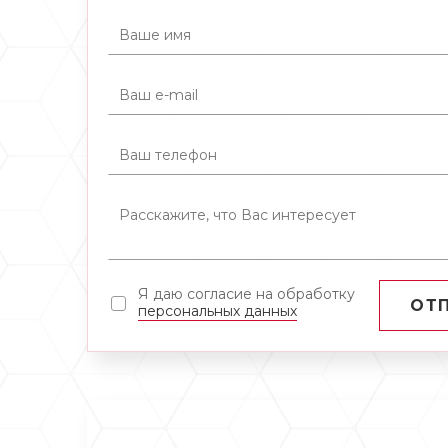
Я даю согласие на обработку
ОТ
персональных данных