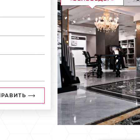
ПРАВИТЬ