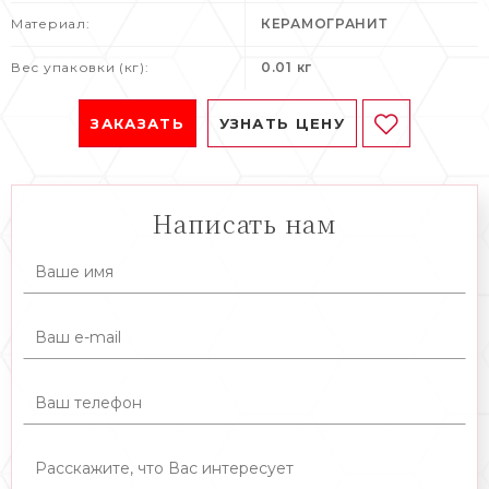
Материал:
КЕРАМОГРАНИТ
Вес упаковки (кг):
0.01 кг
ЗАКАЗАТЬ
УЗНАТЬ ЦЕНУ
Написать нам