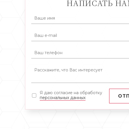
НАПИСАТЬ Н
Я даю согласие на обработку
ОТ
персональных данных