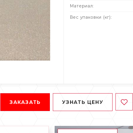
Материал:
Вес упаковки (кг):
ЗАКАЗАТЬ
УЗНАТЬ ЦЕНУ