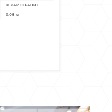
КЕРАМОГРАНИТ
0.08 кг