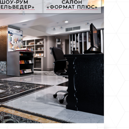
ШОУ-РУМ
САЛОН
БЕЛЬВЕДЕР»
«ФОРМАТ ПЛЮС»