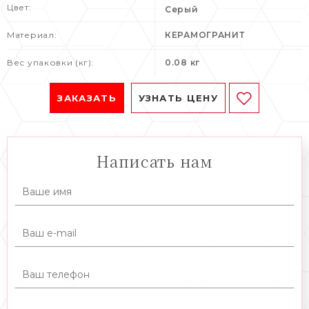
Цвет:
Серый
Материал:
КЕРАМОГРАНИТ
Вес упаковки (кг):
0.08 кг
ЗАКАЗАТЬ
УЗНАТЬ ЦЕНУ
Написать нам