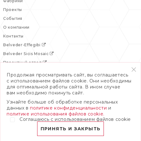
Фабрики
Проекты
События
О компании
Контакты
Belveder-Effegibi
Belveder Sicis Mosaic
Проектный отдел
Продолжая просматривать сайт, вы соглашаетесь
с использованием файлов cookie. Они необходимы
для оптимальной работы сайта. В ином случае
вам необходимо покинуть сайт.
Узнайте больше об обработке персональных
данных в
политике конфиденциальности
и
политике использования файлов cookie.
Соглашаюсь с использованием файлов cookie
© 2026 Бельведер
Политика конфиденциальности
ПРИНЯТЬ И ЗАКРЫТЬ
ПОЛНАЯ ВЕРСИЯ САЙТА