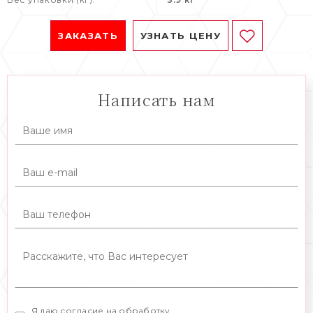
ЗАКАЗАТЬ
УЗНАТЬ ЦЕНУ
Написать нам
Я даю согласие на обработку