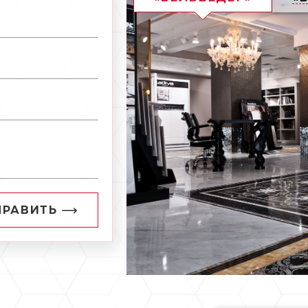
ПРАВИТЬ