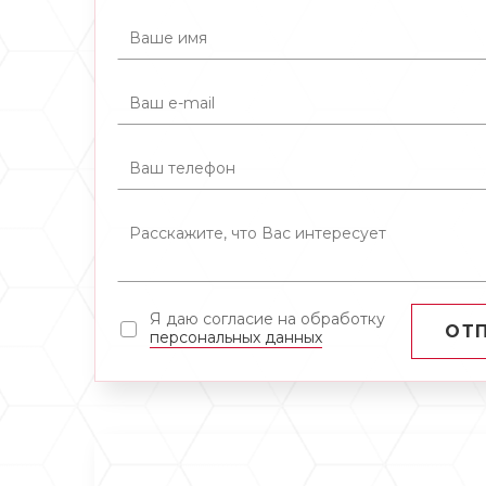
Я даю согласие на обработку
ОТ
персональных данных