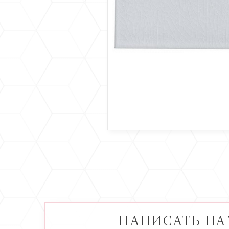
НАПИСАТЬ Н