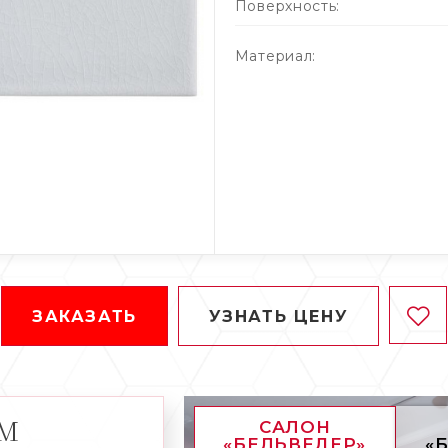
Поверхность:
Материал:
ЗАКАЗАТЬ
УЗНАТЬ ЦЕНУ
АМ
САЛОН
«БЕЛЬВЕДЕР»
«