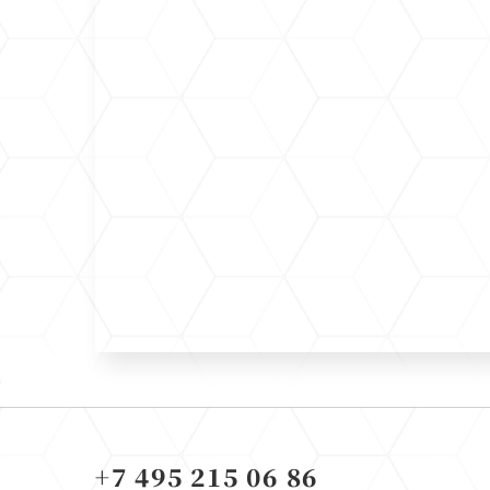
+7 495 215 06 86