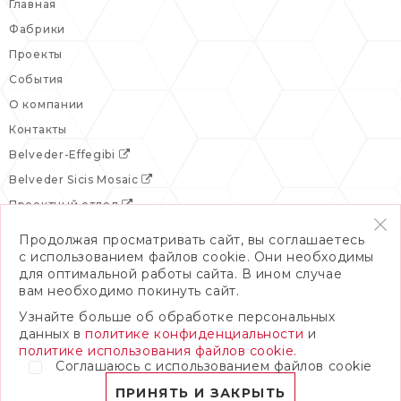
Главная
Фабрики
Проекты
События
О компании
Контакты
Belveder-Effegibi
Belveder Sicis Mosaic
Проектный отдел
Продолжая просматривать сайт, вы соглашаетесь
с использованием файлов cookie. Они необходимы
для оптимальной работы сайта. В ином случае
вам необходимо покинуть сайт.
Узнайте больше об обработке персональных
данных в
политике конфиденциальности
и
политике использования файлов cookie.
Соглашаюсь с использованием файлов cookie
© 2026 Бельведер
Политика конфиденциальности
ПРИНЯТЬ И ЗАКРЫТЬ