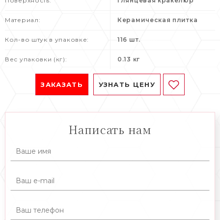
Поверхность:
глянцевая кракелюр
Материал:
Керамическая плитка
Кол-во штук в упаковке:
116 шт.
Вес упаковки (кг):
0.13 кг
ЗАКАЗАТЬ
УЗНАТЬ ЦЕНУ
Написать нам