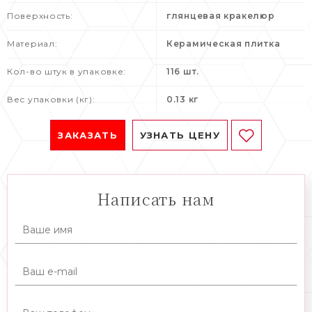
Поверхность:
глянцевая кракелюр
Материал:
Керамическая плитка
Кол-во штук в упаковке:
116 шт.
Вес упаковки (кг):
0.13 кг
ЗАКАЗАТЬ
УЗНАТЬ ЦЕНУ
Написать нам