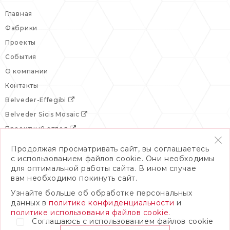
Главная
Фабрики
Проекты
События
О компании
Контакты
Belveder-Effegibi
Belveder Sicis Mosaic
Проектный отдел
Продолжая просматривать сайт, вы соглашаетесь
с использованием файлов cookie. Они необходимы
для оптимальной работы сайта. В ином случае
вам необходимо покинуть сайт.
Узнайте больше об обработке персональных
данных в
политике конфиденциальности
и
политике использования файлов cookie.
Соглашаюсь с использованием файлов cookie
© 2026 Бельведер
Политика конфиденциальности