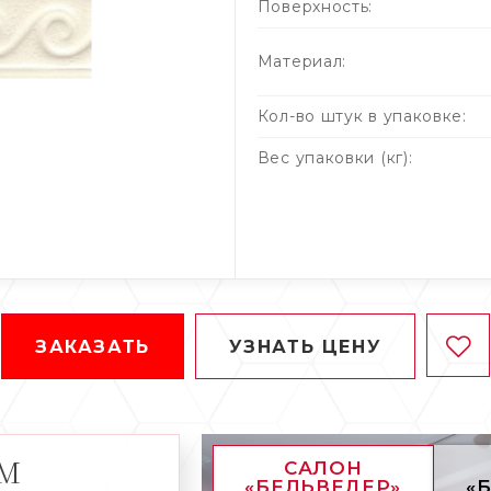
Поверхность:
Материал:
Кол-во штук в упаковке:
Вес упаковки (кг):
ЗАКАЗАТЬ
УЗНАТЬ ЦЕНУ
АМ
САЛОН
«БЕЛЬВЕДЕР»
«