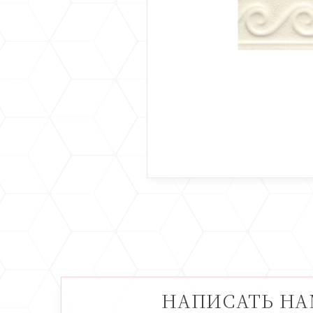
НАПИСАТЬ Н