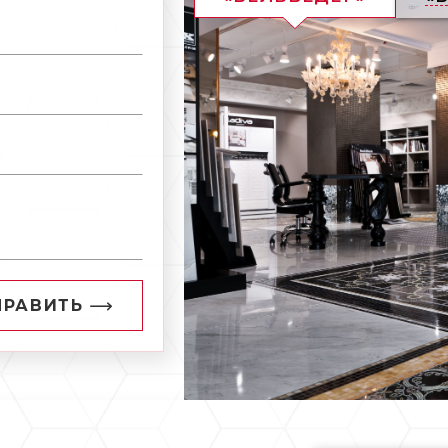
ПРАВИТЬ