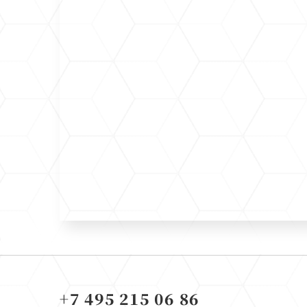
+7 495 215 06 86