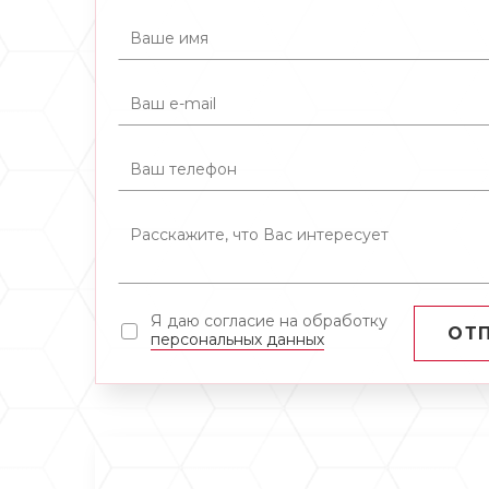
Я даю согласие на обработку
ОТ
персональных данных