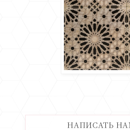
НАПИСАТЬ Н