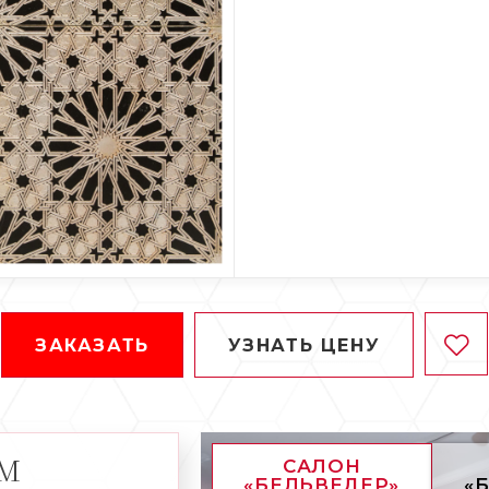
ЗАКАЗАТЬ
УЗНАТЬ ЦЕНУ
АМ
САЛОН
«БЕЛЬВЕДЕР»
«