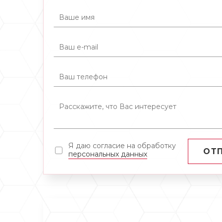
Я даю согласие на обработку
ОТ
персональных данных