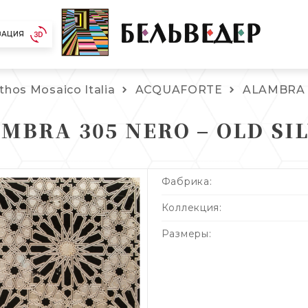
ЗАЦИЯ
ithos Mosaico Italia
ACQUAFORTE
ALAMBRA
MBRA 305 NERO – OLD SI
Фабрика:
Коллекция:
Размеры: