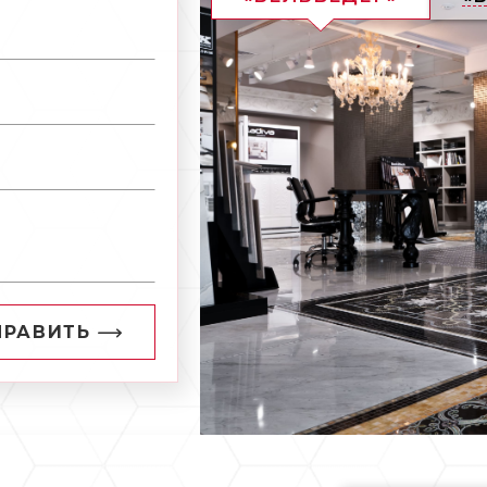
ПРАВИТЬ