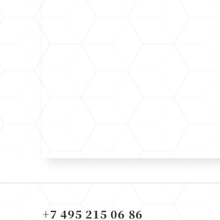
+7 495 215 06 86